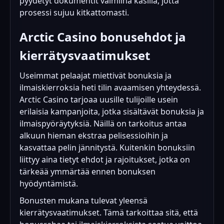
pyydetyt dokumentit valmiina käsillä, jotta
prosessi sujuu kitkattomasti.
Arctic Casino bonusehdot ja
kierrätysvaatimukset
Useimmat pelaajat miettivät bonuksia ja
ilmaiskierroksia heti tilin avaamisen yhteydessä.
Arctic Casino tarjoaa uusille tulijoille usein
erilaisia kampanjoita, jotka sisältävät bonuksia ja
ilmaispyöräytyksiä. Näillä on tarkoitus antaa
alkuun hieman ekstraa pelisessioihin ja
kasvattaa pelin jännitystä. Kuitenkin bonuksiin
liittyy aina tietyt ehdot ja rajoitukset, jotka on
tärkeää ymmärtää ennen bonuksen
hyödyntämistä.
Bonusten mukana tulevat yleensä
kierrätysvaatimukset. Tämä tarkoittaa sitä, että