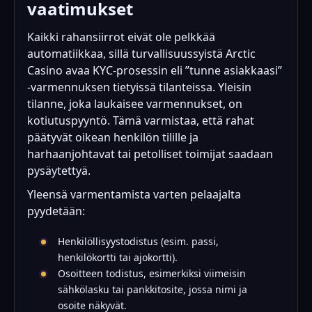
vaatimukset
Kaikki rahansiirrot eivät ole pelkkää
automatiikkaa, sillä turvallisuussyistä Arctic
Casino avaa KYC-prosessin eli ”tunne asiakkaasi”
-varmennuksen tietyissä tilanteissa. Yleisin
tilanne, joka laukaisee varmennukset, on
kotiutuspyyntö. Tämä varmistaa, että rahat
päätyvät oikean henkilön tilille ja
harhaanjohtavat tai petolliset toimijat saadaan
pysäytettyä.
Yleensä varmentamista varten pelaajalta
pyydetään:
Henkilöllisyystodistus (esim. passi,
henkilökortti tai ajokortti).
Osoitteen todistus, esimerkiksi viimeisin
sähkölasku tai pankkitosite, jossa nimi ja
osoite näkyvät.