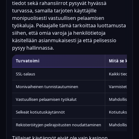
tiedot sekä rahansiirrot pysyvät hyvässä
turvassa, samalla tarjoten käyttäjille
monipuolisesti vastuullisen pelaamisen
työkaluja. Pelaajalle tämä tarkoittaa luottamusta
siihen, että omia varoja ja henkilötietoja
käsitellään asianmukaisesti ja että pelisessio
pysyy hallinnassa.
Turvatoimi
Mitä se katta
SSL-salaus
Kaikki tiedonsiir
Monivaiheinen tunnistautuminen
Varmistetaan pel
Vastuullisen pelaamisen työkalut
Mahdollisuus aset
Selkeät kotiutuskäytännöt
Kotiutukset käsi
Rekisteröityjen pelirajoitusten noudattaminen
Mahdollisuus ase
Tällaiset käytännöt eivät ole vain kasinon