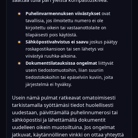
saattaa tulla pari yleistä kompastuskiveä.
Puhelinvarmennuksen viivästykset
ovat
tavallisia, jos ilmoitettu numero ei ole
kirjoitettu oikein tai vastaanottolaite on
tilapäisesti pois käytöstä.
Sähköpostivahvistus ei saavu
joskus päätyy
roskapostikansioon tai sen lähetys voi
viivästyä ruuhka-aikoina.
Dokumenttilatauksissa ongelmat
liittyvät
usein tiedostomuotoihin, liian suuriin
tiedostokokoihin tai epäselviin kuviin, joita
järjestelmä ei hyväksy.
Usein nämä pulmat ratkeavat omatoimisesti
tarkistamalla syöttämäsi tiedot huolellisesti
uudestaan, päivittämällä puhelinnumerosi tai
sähköpostisi ja lähettämällä dokumentit
uudelleen oikein muotoiltuina. Jos ongelmat
jatkuvat, käytännöllinen vinkki on ottaa yhteyttä