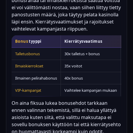
bonusrahaa tai ilmaiskierroksista saatua voittoa
ei voi välittömästi nostaa, vaan siihen liittyy tietty
panostusten määrä, joka täytyy pelata kasinolla
läpi ensin. Kierrätysvaatimukset ja rajoitukset
vaihtelevat kampanjasta riippuen.
Bonus
tyyppi
Kierrätysvaatimus
Rajo
Talletusbonus
30x talletus + bonus
Enimm
Ilmaiskierrokset
35x voitot
Kierr
Ilmainen pelirahabonus
40x bonus
Ei vo
VIP
-
kampanjat
Vaihtelee kampanjan mukaan
Voim
On aina fiksua lukea bonusehdot tarkkaan
ennen valinnan tekemistä, sillä ei halua yllättyä
asioista kuten siitä, että valittu maksutapa ei
sovellu bonuksen käyttöön tai että kierrätysehto
on huomattavasti korkeampi kuin odotit.