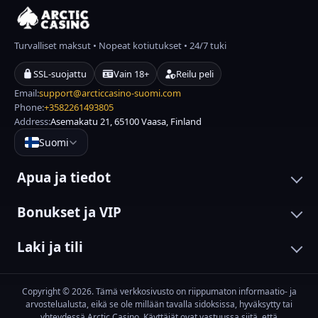
Turvalliset maksut • Nopeat kotiutukset • 24/7 tuki
Suomi
SSL-suojattu
Vain 18+
Reilu peli
Svenska
Email:
support@arcticcasino-suomi.com
Phone:
+3582261493805
English
Address:
Asemakatu 21, 65100 Vaasa, Finland
Suomi
Apua ja tiedot
Tietoa meistä
Bonukset ja VIP
Yhteystiedot
Kampanjat
Laki ja tili
Kokemuksia
VIP-ohjelma
Ikä ja vahvistus
Maksutavat
Copyright © 2026. Tämä verkkosivusto on riippumaton informaatio- ja
Käteispalautus
Vastuullinen pelaaminen
arvostelualusta, eikä se ole millään tavalla sidoksissa, hyväksytty tai
Sivustokartta
yhteydessä Arctic Casino. Käyttäjät ovat vastuussa siitä, että