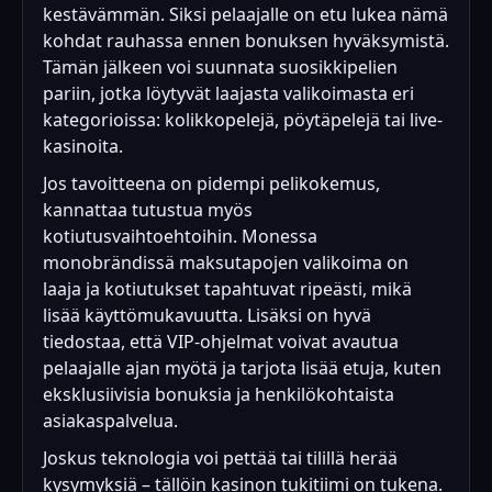
kestävämmän. Siksi pelaajalle on etu lukea nämä
kohdat rauhassa ennen bonuksen hyväksymistä.
Tämän jälkeen voi suunnata suosikkipelien
pariin, jotka löytyvät laajasta valikoimasta eri
kategorioissa: kolikkopelejä, pöytäpelejä tai live-
kasinoita.
Jos tavoitteena on pidempi pelikokemus,
kannattaa tutustua myös
kotiutusvaihtoehtoihin. Monessa
monobrändissä maksutapojen valikoima on
laaja ja kotiutukset tapahtuvat ripeästi, mikä
lisää käyttömukavuutta. Lisäksi on hyvä
tiedostaa, että VIP-ohjelmat voivat avautua
pelaajalle ajan myötä ja tarjota lisää etuja, kuten
eksklusiivisia bonuksia ja henkilökohtaista
asiakaspalvelua.
Joskus teknologia voi pettää tai tilillä herää
kysymyksiä – tällöin kasinon tukitiimi on tukena.