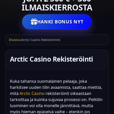
ILMAISKIERROSTA
HANKI BONUS NYT
Etusivu
›
Arctic Casino Rekisteröinti
Arctic Casino Rekisteröinti
Kuka tahansa suomalainen pelaaja, joka
harkitsee uuden tilin avaamista, saattaa miettiä,
mitä
Arctic Casino
rekisteröinti oikeastaan
tarkoittaa ja kuinka sujuvaa prosessi on. Pelitilin
luominen voi olla monelle jännittävä, mutta
myös hieman epäselvä vaihe – etenkin jos