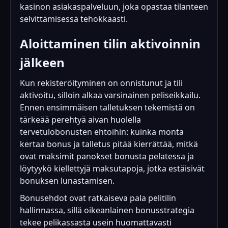
kasinon asiakaspalveluun, joka opastaa tilanteen
selvittämisessä tehokkaasti.
Aloittaminen tilin aktivoinnin
jälkeen
Kun rekisteröityminen on onnistunut ja tili
aktivoitu, silloin alkaa varsinainen peliseikkailu.
Ennen ensimmäisen talletuksen tekemistä on
tärkeää perehtyä aivan huolella
tervetulobonusten ehtoihin: kuinka monta
kertaa bonus ja talletus pitää kierrättää, mitkä
ovat maksimit panokset bonusta pelatessa ja
löytyykö kiellettyjä maksutapoja, jotka estäisivät
bonuksen lunastamisen.
Bonusehdot ovat ratkaiseva pala pelitilin
hallinnassa, sillä oikeanlainen bonusstrategia
tekee pelikassasta usein huomattavasti