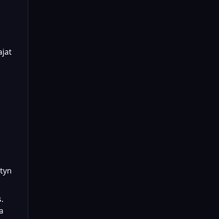
n
ajat
etyn
.
a