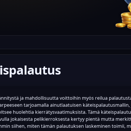
eispalautus
jännitystä ja mahdollisuutta voittoihin myös reilua palautust
arpeeseen tarjoamalla ainutlaatuisen käteispalautusmallin,
rvitsee huolehtia kierrätysvaatimuksista. Tämä käteispalautus
avulla jokaisesta pelikierroksesta kertyy pientä mutta merki
mmin siihen, miten tämän palautuksen laskeminen toimii, m