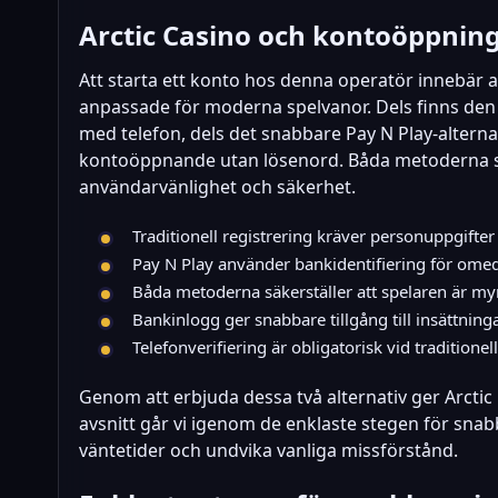
Arctic Casino och kontoöppnin
Att starta ett konto hos denna operatör innebär 
anpassade för moderna spelvanor. Dels finns den kl
med telefon, dels det snabbare Pay N Play-altern
kontoöppnande utan lösenord. Båda metoderna st
användarvänlighet och säkerhet.
Traditionell registrering kräver personuppgifte
Pay N Play använder bankidentifiering för omede
Båda metoderna säkerställer att spelaren är my
Bankinlogg ger snabbare tillgång till insättnin
Telefonverifiering är obligatorisk vid traditionel
Genom att erbjuda dessa två alternativ ger Arctic C
avsnitt går vi igenom de enklaste stegen för snab
väntetider och undvika vanliga missförstånd.