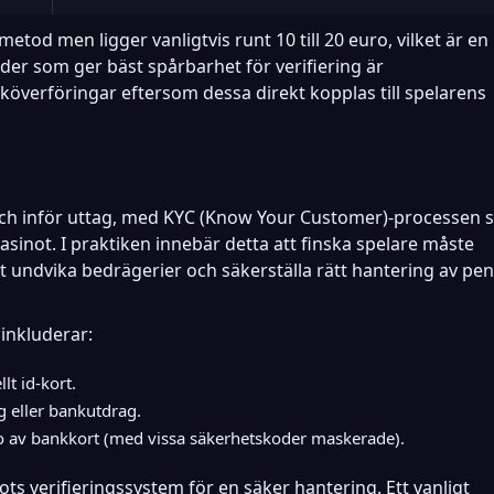
tod men ligger vanligtvis runt 10 till 20 euro, vilket är en
oder som ger bäst spårbarhet för verifiering är
nköverföringar eftersom dessa direkt kopplas till spelarens
och inför uttag, med KYC (Know Your Customer)-processen
asinot. I praktiken innebär detta att finska spelare måste
tt undvika bedrägerier och säkerställa rätt hantering av pe
inkluderar:
lt id-kort.
 eller bankutdrag.
o av bankkort (med vissa säkerhetskoder maskerade).
ts verifieringssystem för en säker hantering. Ett vanligt