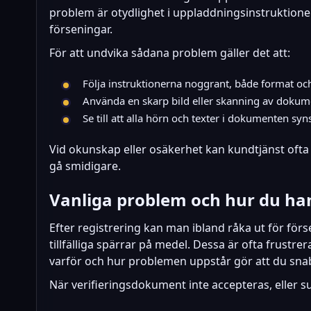
problem är otydlighet i uppladdningsinstruktioner e
förseningar.
För att undvika sådana problem gäller det att:
Följa instruktionerna noggrant, både format och 
Använda en skarp bild eller skanning av dokum
Se till att alla hörn och texter i dokumenten syns
Vid okunskap eller osäkerhet kan kundtjänst ofta h
gå smidigare.
Vanliga problem och hur du ha
Efter registrering kan man ibland råka ut för förs
tillfälliga spärrar på medel. Dessa är ofta frustr
varför och hur problemen uppstår gör att du sna
När verifieringsdokument inte accepteras, eller s