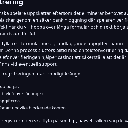
trering
ska spelare uppskattar eftersom det eliminerar behovet av
hela sker genom en säker bankinloggning där spelaren verif
fekt när du vill hoppa över långa formulär och direkt börja 
ar risken för fel.
u fylla i ett formulär med grundläggande uppgifter: namn,
Denna process slutförs alltid med en telefonverifiering d
elefonverifieringen hjälper casinot att säkerställa att det är 
nns vid eventuell support.
 registreringen utan onödigt krångel:
du börjar.
id telefonverifieringen.
ppgifterna.
 för att undvika blockerade konton.
egistreringen ska flyta på smidigt, oavsett vilken väg du vä