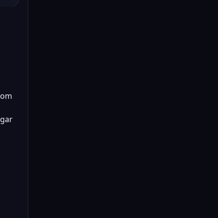
 som
ngar