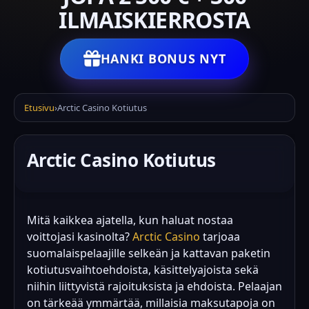
ILMAISKIERROSTA
HANKI BONUS NYT
Etusivu
›
Arctic Casino Kotiutus
Arctic Casino Kotiutus
Mitä kaikkea ajatella, kun haluat nostaa
voittojasi kasinolta?
Arctic Casino
tarjoaa
suomalaispelaajille selkeän ja kattavan paketin
kotiutusvaihtoehdoista, käsittelyajoista sekä
niihin liittyvistä rajoituksista ja ehdoista. Pelaajan
on tärkeää ymmärtää, millaisia maksutapoja on