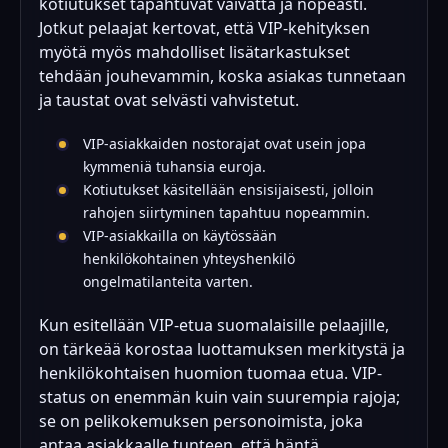
kotiutukset tapahtuvat vaivatta ja nopeasti.
Jotkut pelaajat kertovat, että VIP-kehityksen
myötä myös mahdolliset lisätarkastukset
tehdään jouhevammin, koska asiakas tunnetaan
ja taustat ovat selvästi vahvistetut.
VIP-asiakkaiden nostorajat ovat usein jopa
kymmeniä tuhansia euroja.
Kotiutukset käsitellään ensisijaisesti, jolloin
rahojen siirtyminen tapahtuu nopeammin.
VIP-asiakkailla on käytössään
henkilökohtainen yhteyshenkilö
ongelmatilanteita varten.
Kun esitellään VIP-etua suomalaisille pelaajille,
on tärkeää korostaa luottamuksen merkitystä ja
henkilökohtaisen huomion tuomaa etua. VIP-
status on enemmän kuin vain suurempia rajoja;
se on pelikokemuksen personoimista, joka
antaa asiakkaalle tunteen, että häntä