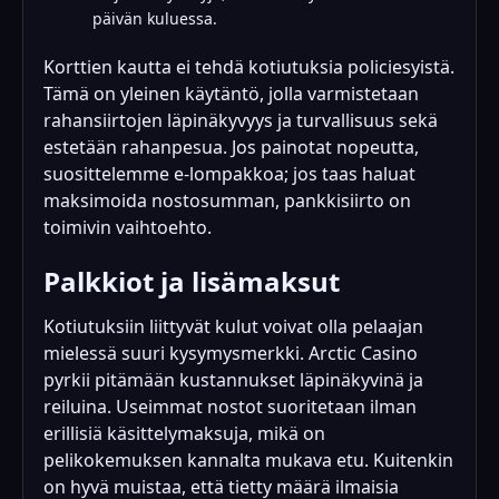
päivän kuluessa.
Korttien kautta ei tehdä kotiutuksia policiesyistä.
Tämä on yleinen käytäntö, jolla varmistetaan
rahansiirtojen läpinäkyvyys ja turvallisuus sekä
estetään rahanpesua. Jos painotat nopeutta,
suosittelemme e-lompakkoa; jos taas haluat
maksimoida nostosumman, pankkisiirto on
toimivin vaihtoehto.
Palkkiot ja lisämaksut
Kotiutuksiin liittyvät kulut voivat olla pelaajan
mielessä suuri kysymysmerkki. Arctic Casino
pyrkii pitämään kustannukset läpinäkyvinä ja
reiluina. Useimmat nostot suoritetaan ilman
erillisiä käsittelymaksuja, mikä on
pelikokemuksen kannalta mukava etu. Kuitenkin
on hyvä muistaa, että tietty määrä ilmaisia