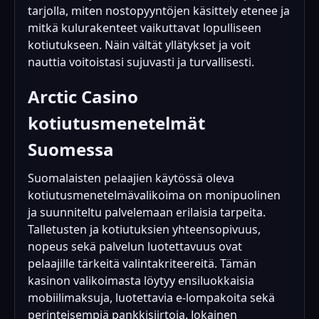
tarjolla, miten nostopyyntöjen käsittely etenee ja
mitkä kulurakenteet vaikuttavat lopulliseen
kotiutukseen. Näin vältät yllätykset ja voit
nauttia voitoistasi sujuvasti ja turvallisesti.
Arctic Casino
kotiutusmenetelmät
Suomessa
Suomalaisten pelaajien käytössä oleva
kotiutusmenetelmävalikoima on monipuolinen
ja suunniteltu palvelemaan erilaisia tarpeita.
Talletusten ja kotiutuksien yhteensopivuus,
nopeus sekä palvelun luotettavuus ovat
pelaajille tärkeitä valintakriteereitä. Tämän
kasinon valikoimasta löytyy ensiluokkaisia
mobiilimaksuja, luotettavia e-lompakoita sekä
perinteisempiä pankkisiirtoja. Jokainen