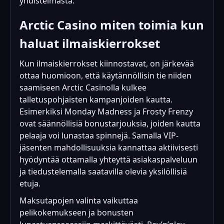
yhdistelmästä.
Arctic Casino miten toimia kun
haluat ilmaiskierrokset
Kun ilmaiskierrokset kiinnostavat, on järkevää
ottaa huomioon, että käytännöllisin tie niiden
saamiseen Arctic Casinolla kulkee
talletuspohjaisten kampanjoiden kautta.
Esimerkiksi Monday Madness ja Frosty Frenzy
ovat säännöllisiä bonustarjouksia, joiden kautta
pelaaja voi lunastaa spinnejä. Samalla VIP-
jäsenten mahdollisuuksia kannattaa aktiivisesti
hyödyntää ottamalla yhteyttä asiakaspalveluun
ja tiedustelemalla saatavilla olevia yksilöllisiä
etuja.
Maksutapojen valinta vaikuttaa
pelikokemukseen ja bonusten