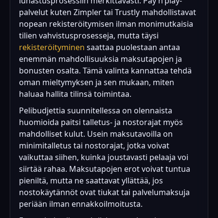
lunastusprosessiin merkittävästi. Pay’n’play-
palvelut kuten Zimpler tai Trustly mahdollistavat
nopean rekisteröitymisen ilman monimutkaisia
tilien vahvistusprosesseja, mutta täysi
rekisteröityminen
saattaa puolestaan antaa
enemmän mahdollisuuksia maksutapojen ja
bonusten osalta. Tämä valinta kannattaa tehdä
oman mieltymyksen ja sen mukaan, miten
haluaa hallita tilinsä toimintaa.
Pelibudjettia suunnitellessa on olennaista
huomioida paitsi talletus- ja nostorajat myös
mahdolliset kulut. Usein maksutavoilla on
minimitalletus tai nostorajat, jotka voivat
vaikuttaa siihen, kuinka joustavasti pelaaja voi
siirtää rahaa. Maksutapojen erot voivat tuntua
pieniltä, mutta ne saattavat yllättää, jos
nostokäytännöt ovat tiukat tai palvelumaksuja
periään ilman ennakkoilmoitusta.