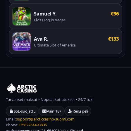
Samuel Y.
€96
Elvis Frog in Vegas
Ava R.
€133
Ultimate Slot of America
Turvalliset maksut • Nopeat kotiutukset • 24/7 tuki
Suomi
SSL-suojattu
Vain 18+
Reilu peli
Svenska
Email:
support@arcticcasino-suomi.com
Phone:
+3582261493805
English
Address:
Asemakatu 21, 65100 Vaasa, Finland