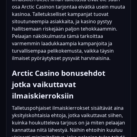
osa Arctic Casinon tarjontaa eivätkä usein muuta
kasinoa. Talletukselliset kampanjat tuovat
sitoutuneempia asiakkaita, ja kasino pystyy
hallitsemaan riskejään paljon tehokkaammin.
Pelaajan näkökulmasta tämä tarkoittaa
varmemmin laadukkaampia kampanjoita ja
turvallisempaa pelikokemusta, vaikka täysin
ilmaiset pyöräytykset pysyvät harvinaisina.
Arctic Casino bonusehdot
jotka vaikuttavat
ilmaiskierroksiin
Talletuspohjaiset ilmaiskierrokset sisältävät aina
yksityiskohtaisia ehtoja, jotka vaikuttavat siihen,
kuinka houkutteleva tarjous on ja miten pelaajan
kannattaa niitä lähestyä. Näihin ehtoihin kuuluu