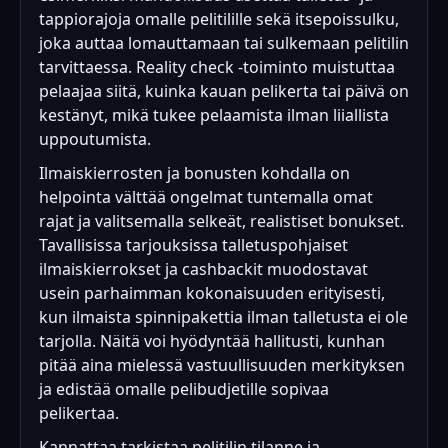
tappiorajoja omalle pelitilille sekä itsepoissulku,
joka auttaa lomauttamaan tai sulkemaan pelitilin
tarvittaessa. Reality check -toiminto muistuttaa
pelaajaa siitä, kuinka kauan pelikerta tai päivä on
kestänyt, mikä tukee pelaamista ilman liiallista
uppoutumista.
Ilmaiskierrosten ja bonusten kohdalla on
helpointa välttää ongelmat tuntemalla omat
rajat ja valitsemalla selkeät, realistiset bonukset.
Tavallisissa tarjouksissa talletuspohjaiset
ilmaiskierrokset ja cashbackit muodostavat
usein parhaimman kokonaisuuden erityisesti,
kun ilmaista spinnipakettia ilman talletusta ei ole
tarjolla. Näitä voi hyödyntää hallitusti, kunhan
pitää aina mielessä vastuullisuuden merkityksen
ja edistää omalle pelibudjetille sopivaa
pelikertaa.
Kannattaa tarkistaa pelitilin tilanne ja