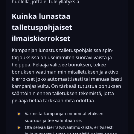
huolella, jotta ei tule yllätyksiä.
Kuinka lunastaa
talletuspohjaiset
ilmaiskierrokset
Kampanjan lunastus talletuspohjaisissa spin-
tarjouksissa on useimmiten suoraviivaista ja
helppoa. Pelaaja valitsee bonuksen, tekee
bonuksen vaatiman minimitalletuksen ja aktivoi
kierrokset joko automaattisesti tai manuaalisesti
kampanjasivulta. On tärkeää tutustua bonuksen
sääntöihin ennen talletuksen tekemistä, jotta
pelaaja tietää tarkkaan mitä odottaa.
Varmista kampanjan minimitalletuksen
suuruus ja tee vähintään se.
Ota selvää kierrätysvaatimuksista, erityisesti