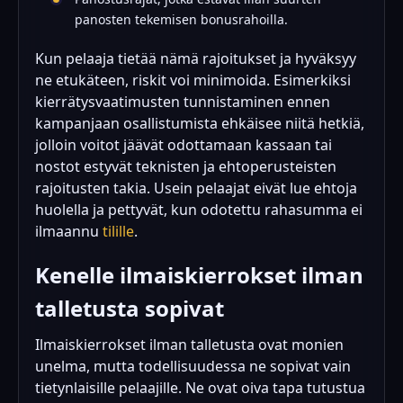
panosten tekemisen bonusrahoilla.
Kun pelaaja tietää nämä rajoitukset ja hyväksyy
ne etukäteen, riskit voi minimoida. Esimerkiksi
kierrätysvaatimusten tunnistaminen ennen
kampanjaan osallistumista ehkäisee niitä hetkiä,
jolloin voitot jäävät odottamaan kassaan tai
nostot estyvät teknisten ja ehtoperusteisten
rajoitusten takia. Usein pelaajat eivät lue ehtoja
huolella ja pettyvät, kun odotettu rahasumma ei
ilmaannu
tilille
.
Kenelle ilmaiskierrokset ilman
talletusta sopivat
Ilmaiskierrokset ilman talletusta ovat monien
unelma, mutta todellisuudessa ne sopivat vain
tietynlaisille pelaajille. Ne ovat oiva tapa tutustua