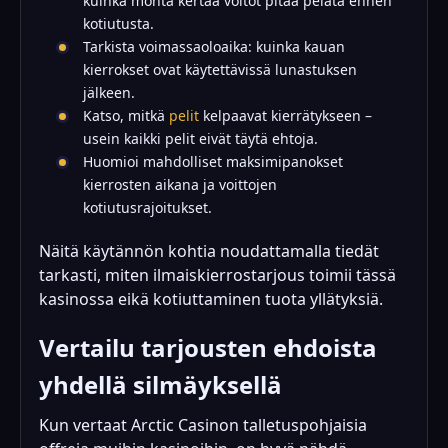
kuinka monta kertaa voitot pitää pelata ennen
kotiutusta.
Tarkista voimassaoloaika: kuinka kauan
kierrokset ovat käytettävissä lunastuksen
jälkeen.
Katso, mitkä
pelit
kelpaavat kierrätykseen –
usein kaikki pelit eivät täytä ehtoja.
Huomioi mahdolliset maksimipanokset
kierrosten aikana ja voittojen
kotiutusrajoitukset.
Näitä käytännön kohtia noudattamalla tiedät
tarkasti, miten ilmaiskierrostarjous toimii tässä
kasinossa eikä kotiuttaminen tuota yllätyksiä.
Vertailu tarjousten ehdoista
yhdellä silmäyksellä
Kun vertaat Arctic Casinon talletuspohjaisia