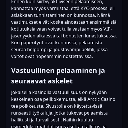
Ennen kuin siirtyy aktiiviseen pelaamiseen,
kannattaa myös varmistaa, että KYC-prosessi eli
asiakkaan tunnistaminen on kunnossa. Nämä
vaatimukset eivät koske ainoastaan ensimmäisiä
kotiutuksia vaan voivat tulla vastaan myös VIP-
jäsenyyden alkaessa tai bonusten lunastuksessa.
Kun paperityöt ovat kunnossa, pelaamista
seuraa helpompi ja joustavampi pelitili, jossa
voitot ovat nopeammin nostettavissa.
Vastuullinen pelaaminen ja
seuraavat askelet
Jokaisella kasinolla vastuullisuus on nykyään
keskeinen osa pelikokemusta, eikä Arctic Casino
tee poikkeusta. Sivustolla on käytettävissä
runsaasti työkaluja, jotka tukevat pelaamista
hallitusti ja turvallisesti. Näihin kuuluu
esimerkiksi mahdollisuus asettaa talletus- ja