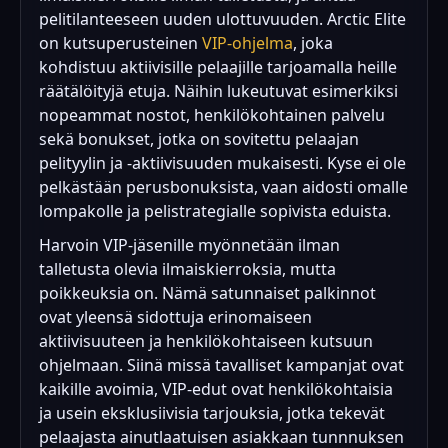
pelitilanteeseen uuden ulottuvuuden. Arctic Elite
on kutsuperusteinen
VIP-ohjelma
, joka
kohdistuu aktiivisille pelaajille tarjoamalla heille
räätälöityjä etuja. Näihin lukeutuvat esimerkiksi
nopeammat nostot, henkilökohtainen palvelu
sekä bonukset, jotka on sovitettu pelaajan
pelityylin ja -aktiivisuuden mukaisesti. Kyse ei ole
pelkästään perusbonuksista, vaan aidosti omalle
lompakolle ja pelistrategialle sopivista eduista.
Harvoin VIP-jäsenille myönnetään ilman
talletusta olevia ilmaiskierroksia, mutta
poikkeuksia on. Nämä satunnaiset palkinnot
ovat yleensä sidottuja erinomaiseen
aktiivisuuteen ja henkilökohtaiseen kutsuun
ohjelmaan. Siinä missä tavalliset kampanjat ovat
kaikille avoimia, VIP-edut ovat henkilökohtaisia
ja usein eksklusiivisia tarjouksia, jotka tekevät
pelaajasta ainutlaatuisen asiakkaan tunnnuksen