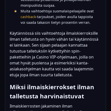
monipuolista suojaa.
Muita vaihtoehtoja suomalaispelaajalle ovat
cashback
-tarjoukset, joiden avulla tappioita
voi saada takaisin tietyn prosentin verran.
Käytännössä siis vaihtoehtoja ilmaiskierroksille
ilman talletusta on hyvin vähän tai käytännössä
ei lainkaan. Sen sijaan pelaajan kannattaa
tutustua talletuksiin kytkettyihin spin-
paketteihin ja Casino VIP-ohjelmaan, joilla on
omat hyvät puolensa ja esimerkiksi kanta-
asiakasohjelman kautta voi saada laajemmin
etuja jopa ilman suurta talletusta.
Miksi ilmaiskierrokset ilman
talletusta harvinaistuvat
Ilmaiskierrosten jakaminen ilman