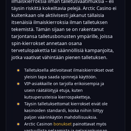
ilmaiskierroksia ilman talletusvaatimuksia – eli
täysin riskittä kokeiltavia pelejä. Arctic Casino ei
kuitenkaan ole aktiivisesti jakanut tällaisia
itsenäisiä ilmaiskierroksia ilman talletuksen
tekemistä. Tämän sijaan se on rakentanut
tarjontansa talletusbonusten ympärille, joissa
spin-kierrokset annetaan osana
tervetulopakettia tai säännöllisiä kampanjoita,
jotka vaativat vähintään pienen talletuksen.
Talletuksella aktivoitavat ilmaiskierrokset ovat
yleisin tapa saada spinnejä käyttöön.
VIP-asiakkaille on tarjolla erikoisempia ja
usein räätälöityjä etuja, kuten
kutsuperusteisia kierrospaketteja.
Täysin talletuksettomat kierrokset eivät ole
kasinoiden standardi, koska niihin liittyy
paljon väärinkäytön mahdollisuuksia.
Arctic Casinon
bonukset
painottavat myös
vastuullista pelaamista ja pelaajankunnan