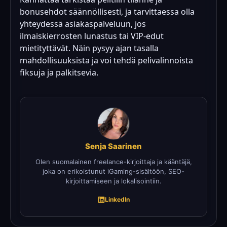
bonusehdot säännöllisesti, ja tarvittaessa olla
yhteydessä asiakaspalveluun, jos
ilmaiskierrosten lunastus tai VIP-edut
mietityttävät. Näin pysyy ajan tasalla
mahdollisuuksista ja voi tehdä pelivalinnoista
fiksuja ja palkitsevia.
Senja Saarinen
Olen suomalainen freelance-kirjoittaja ja kääntäjä,
joka on erikoistunut iGaming-sisältöön, SEO-
kirjoittamiseen ja lokalisointiin.
LinkedIn