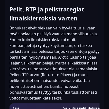
Pelit, RTP ja pelistrategiat
ilmaiskierroksia varten
Bonukset eivät olekaan vain hyvää tuuria, vaan
myös pelaajan peliälyä vaativia mahdollisuuksia.
Ennen kuin ilmaiskierroksia tai muita
kampanjaetuja ryhtyy käyttämään, on tärkeä
tarkistaa missä peleissä tarjouksen ehtoja pystyy
parhaiten hyödyntämään. Arctic Casino tarjoaa
laajan valikoiman pelejä, mutta ei kaikissa niissä
kierrätys- tai bonusvaatimukset ole samanlaisia.
Pelien RTP-arvot (Return to Player) ja muut
pelikohtaiset ominaisuudet voivat vaikuttaa
huomattavasti siihen, kuinka nopeasti
bonusvaatimus täyttyy tai kuinka tuskattomasti
voitot muutetaan käteiseksi.
Asia
Vaikutus pelitulokseen