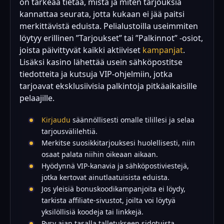
on tärkeää tietää, mistä ja miten tarjouksia
kannattaa seurata, jotta kukaan ei jää paitsi
merkittävistä eduista. Pelialustoilla useimmiten
löytyy erillinen ”Tarjoukset” tai ”Palkinnot” -osiot,
joista päivittyvät kaikki aktiiviset
kampanjat
.
Lisäksi kasino lähettää usein sähköpostitse
tiedotteita ja kutsuja VIP-ohjelmiin, jotka
tarjoavat eksklusiivisia palkintoja pitkäaikaisille
pelaajille.
Kirjaudu
säännöllisesti omalle tilillesi ja selaa
tarjousvälilehtiä.
Merkitse suosikkitarjouksesi huolellisesti, niin
osaat palata niihin oikeaan aikaan.
Hyödynnä VIP-kanavia ja sähköpostiviestejä,
jotka kertovat ainutlaatuisista eduista.
Jos yleisiä bonuskoodikampanjoita ei löydy,
tarkista affiliate-sivustot, joilta voi löytyä
yksilöllisiä koodeja tai linkkejä.
Pysy ajan tasalla talletukseen sidotuista