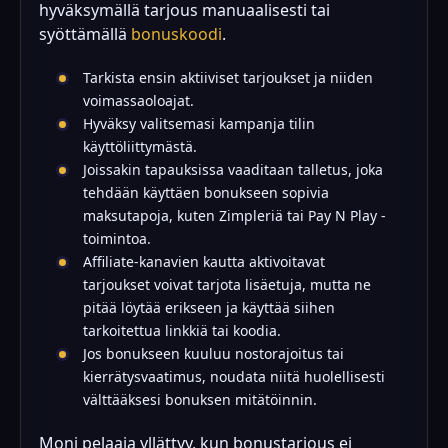
hyväksymällä tarjous manuaalisesti tai
syöttämällä
bonuskoodi
.
Tarkista ensin aktiiviset tarjoukset ja niiden
voimassaoloajat.
Hyväksy valitsemasi kampanja tilin
käyttöliittymästä.
Joissakin tapauksissa vaaditaan talletus, joka
tehdään käyttäen bonukseen sopivia
maksutapoja, kuten Zimpleriä tai Pay N Play -
toimintoa.
Affiliate-kanavien kautta aktivoitavat
tarjoukset voivat tarjota lisäetuja, mutta ne
pitää löytää erikseen ja käyttää siihen
tarkoitettua linkkiä tai koodia.
Jos bonukseen kuuluu nostorajoitus tai
kierrätysvaatimus, noudata niitä huolellisesti
välttääksesi bonuksen mitätöinnin.
Moni pelaaja yllättyy, kun bonustarjous ei