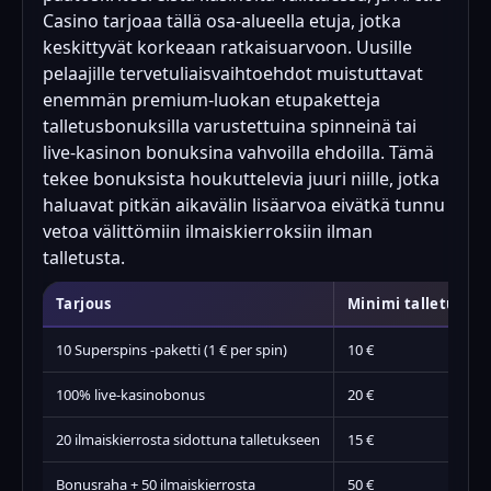
Casino tarjoaa tällä osa-alueella etuja, jotka
keskittyvät korkeaan ratkaisuarvoon. Uusille
pelaajille tervetuliaisvaihtoehdot muistuttavat
enemmän premium-luokan etupaketteja
talletusbonuksilla varustettuina spinneinä tai
live-kasinon bonuksina vahvoilla ehdoilla. Tämä
tekee bonuksista houkuttelevia juuri niille, jotka
haluavat pitkän aikavälin lisäarvoa eivätkä tunnu
vetoa välittömiin ilmaiskierroksiin ilman
talletusta.
Tarjous
Minimi talletus
10 Superspins -paketti (1 € per spin)
10 €
100% live-kasinobonus
20 €
20 ilmaiskierrosta sidottuna talletukseen
15 €
Bonusraha + 50 ilmaiskierrosta
50 €