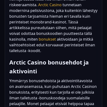
riskeeraamista.
Arctic Casino
tunnetaan
modernina pelisivustona, joka kuitenkin lähestyy
bonusten tarjoamista hieman eri tavalla kuin
perinteiset monobrand-kasinot. Tässä
artikkelissa pureudutaan siihen, mitä pelaajat
voivat odottaa bonuskoodien puutteesta tällä
kasinolla, miten
bonukset
aktivoidaan ja mitkä
vaihtoehtoiset edut korvaavat perinteiset ilman
talletusta -koodit.
Arctic Casino bonusehdot ja
aktivointi
Ymmärrys bonusehdoista ja aktivointitavoista
on avainasemassa, kun puhutaan Arctic Casinon
bonuksista, erityisesti kun tarjolla ei ole julkisia
ilman talletusta -bonuskoodeja suomalaisille
pelaajille. Monet pelaajat etsivät helppoa tapaa