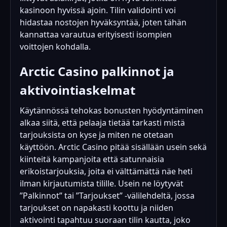
kasinoon hyvissä ajoin. Tilin validointi voi
hidastaa nostojen hyväksyntää, joten tähän
kannattaa varautua erityisesti isompien
voittojen kohdalla.
Arctic Casino palkinnot ja
aktivointiaskelmat
Käytännössä tehokas bonusten hyödyntäminen
alkaa siitä, että pelaaja tietää tarkasti mistä
tarjouksista on kyse ja miten ne otetaan
käyttöön. Arctic Casino pitää sisällään usein sekä
kiinteitä kampanjoita että satunnaisia
erikoistarjouksia, joita ei välttämättä näe heti
ilman kirjautumista tilille. Usein ne löytyvät
”Palkinnot” tai ”Tarjoukset” -välilehdeltä, jossa
tarjoukset on napakasti koottu ja niiden
aktivointi tapahtuu suoraan tilin kautta, joko