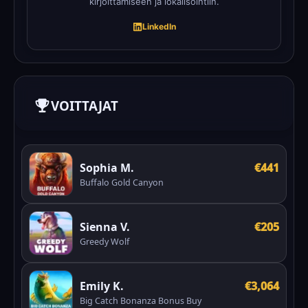
kirjoittamiseen ja lokalisointiin.
LinkedIn
VOITTAJAT
Sophia M.
€441
Buffalo Gold Canyon
Sienna V.
€205
Greedy Wolf
Emily K.
€3,064
Big Catch Bonanza Bonus Buy