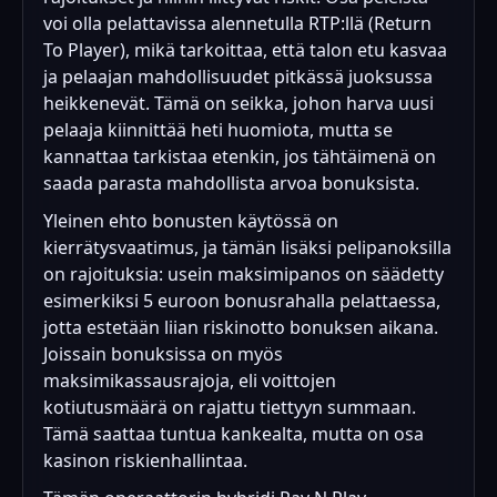
voi olla pelattavissa alennetulla RTP:llä (Return
To Player), mikä tarkoittaa, että talon etu kasvaa
ja pelaajan mahdollisuudet pitkässä juoksussa
heikkenevät. Tämä on seikka, johon harva uusi
pelaaja kiinnittää heti huomiota, mutta se
kannattaa tarkistaa etenkin, jos tähtäimenä on
saada parasta mahdollista arvoa bonuksista.
Yleinen ehto bonusten käytössä on
kierrätysvaatimus, ja tämän lisäksi pelipanoksilla
on rajoituksia: usein maksimipanos on säädetty
esimerkiksi 5 euroon bonusrahalla pelattaessa,
jotta estetään liian riskinotto bonuksen aikana.
Joissain bonuksissa on myös
maksimikassausrajoja, eli voittojen
kotiutusmäärä on rajattu tiettyyn summaan.
Tämä saattaa tuntua kankealta, mutta on osa
kasinon riskienhallintaa.