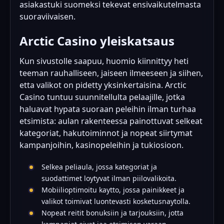
asiakastuki suomeksi tekevat ensivaikutelmasta
suoraviivaisen.
Arctic Casino yleiskatsaus
Kun sivustolle saapuu, huomio kiinnittyy heti
teeman rauhalliseen, jaiseen ilmeeseen ja siihen,
etta valikot on pidetty yksinkertaisina. Arctic
Casino tuntuu suunnitellulta pelaajille, jotka
haluavat hypata suoraan peleihin ilman turhaa
etsimista: aulan rakenteessa painottuvat selkeat
kategoriat, hakutoiminnot ja nopeat siirtymat
kampanjoihin, kasinopeleihin ja tukiosioon.
Selkea peliaula, jossa kategoriat ja
suodattimet loytyvat ilman piilovalikoita.
Mobiilioptimoitu kaytto, jossa painikkeet ja
valikot toimivat luontevasti kosketusnaytolla.
Nopeat reitit bonuksiin ja tarjouksiin, jotta