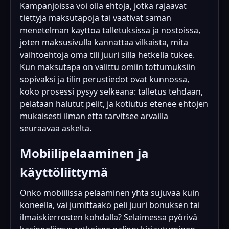
Kampanjoissa voi olla ehtoja, jotka rajaavat
tiettyja maksutapoja tai vaativat saman
menetelman kayttoa talletuksissa ja nostoissa,
joten maksusivulla kannattaa vilkaista, mita
vaihtoehtoja oma tili juuri silla hetkella tukee.
Kun maksutapa on valittu omiin tottumuksiin
sopivaksi ja tilin perustiedot ovat kunnossa,
koko prosessi pysyy selkeana: talletus tehdaan,
pelataan halutut pelit, ja kotiutus etenee ehtojen
mukaisesti ilman etta tarvitsee arvailla
seuraavaa askelta.
Mobiilipelaaminen ja
käyttöliittymä
Onko mobiilissa pelaaminen yhtä sujuvaa kuin
koneella, vai jumittaako peli juuri bonuksen tai
ilmaiskierrosten kohdalla? Selaimessa pyörivä