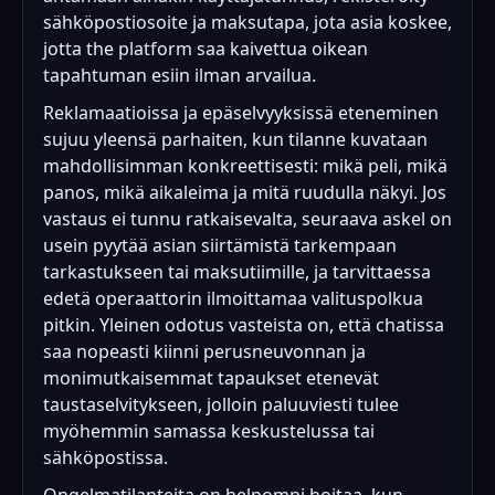
sähköpostiosoite ja maksutapa, jota asia koskee,
jotta the platform saa kaivettua oikean
tapahtuman esiin ilman arvailua.
Reklamaatioissa ja epäselvyyksissä eteneminen
sujuu yleensä parhaiten, kun tilanne kuvataan
mahdollisimman konkreettisesti: mikä peli, mikä
panos, mikä aikaleima ja mitä ruudulla näkyi. Jos
vastaus ei tunnu ratkaisevalta, seuraava askel on
usein pyytää asian siirtämistä tarkempaan
tarkastukseen tai maksutiimille, ja tarvittaessa
edetä operaattorin ilmoittamaa valituspolkua
pitkin. Yleinen odotus vasteista on, että chatissa
saa nopeasti kiinni perusneuvonnan ja
monimutkaisemmat tapaukset etenevät
taustaselvitykseen, jolloin paluuviesti tulee
myöhemmin samassa keskustelussa tai
sähköpostissa.
Ongelmatilanteita on helpompi hoitaa, kun