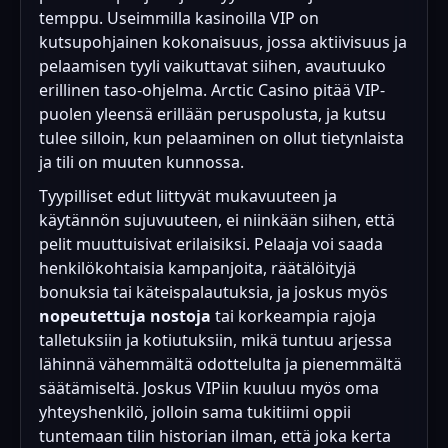
temppu. Useimmilla kasinoilla VIP on
kutsupohjainen kokonaisuus, jossa aktiivisuus ja
pelaamisen tyyli vaikuttavat siihen, avautuuko
erillinen taso-ohjelma. Arctic Casino pitää VIP-
puolen yleensä erillään peruspolusta, ja kutsu
tulee silloin, kun pelaaminen on ollut tietynlaista
ja tili on muuten kunnossa.
Tyypilliset edut liittyvät mukavuuteen ja
käytännön sujuvuuteen, ei niinkään siihen, että
pelit muuttuisivat erilaisiksi. Pelaaja voi saada
henkilökohtaisia kampanjoita, räätälöityjä
bonuksia tai käteispalautuksia, ja joskus myös
nopeutettuja nostoja
tai korkeampia rajoja
talletuksiin ja kotiutuksiin, mikä tuntuu arjessa
lähinnä vähemmältä odottelulta ja pienemmältä
säätämiseltä. Joskus VIPiin kuuluu myös oma
yhteyshenkilö, jolloin sama tukitiimi oppii
tuntemaan tilin historian ilman, että joka kerta