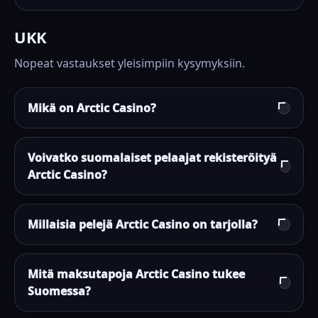
UKK
Nopeat vastaukset yleisimpiin kysymyksiin.
Mikä on Arctic Casino?
Voivatko suomalaiset pelaajat rekisteröityä
Arctic Casino?
Millaisia pelejä Arctic Casino on tarjolla?
Mitä maksutapoja Arctic Casino tukee
Suomessa?