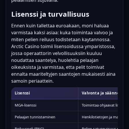
Lisenssi ja turvallisuus
Ennen kuin tallettaa euroakaan, moni haluaa
varmistaa kaksi asiaa: kuka toimintaa valvoo ja
miten pelien reiluus todistetaan kaytannossa.
Arctic Casino toimii lisensoidussa ymparistossa,
jossa operaattorin velvollisuuksiin kuuluu
noudattaa saantelya, huolehtia pelaajan
oikeuksista ja varmistaa, etta pelit toimivat
ennalta maariteltyjen saantojen mukaisesti aina
samoin periaattein.
Lisenssi
Valvonta ja säännöt
MGA-lisenssi
Toimintaa ohjaavat lisenssi
Pelaajan tunnistaminen
Henkilotietojen ja maksuti
Reiluuspeli (RNG)
Pelien satunnaisuus perustuu