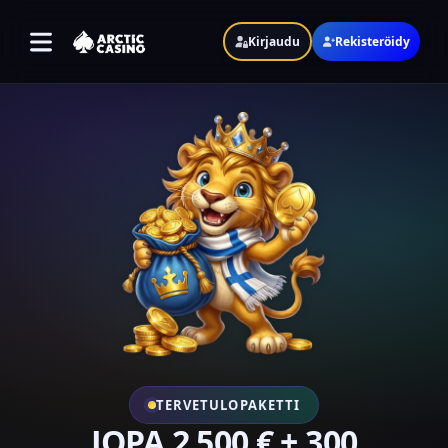
Kirjaudu
Rekisteröidy
Valikko
Pelit
Kirjaudu
Rekisteröinti
Sovellus
Kotiutus
Bonukset
TERVETULOPAKETTI
JOPA 2 500 € + 300