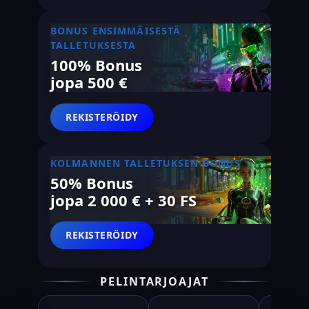
BONUS ENSIMMÄISESTÄ
TALLETUKSESTA
100% Bonus
jopa 500 €
REKISTERÖIDY
KOLMANNEN TALLETUKSEN BONUS
50% Bonus
jopa 2 000 € + 30 FS
REKISTERÖIDY
PELINTARJOAJAT