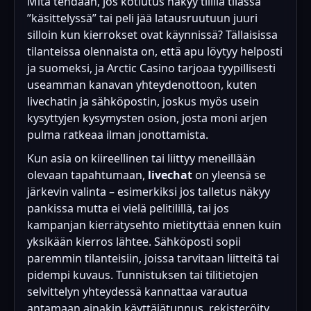
Mitä tehdään, jos kotiutus näkyy tilillä tilassa
”käsittelyssä” tai peli jää latausruutuun juuri
silloin kun kierrokset ovat käynnissä? Tällaisissa
tilanteissa olennaista on, että apu löytyy helposti
ja suomeksi, ja Arctic Casino tarjoaa tyypillisesti
useamman kanavan yhteydenottoon, kuten
livechatin ja sähköpostin, joskus myös usein
kysyttyjen kysymysten osion, josta moni arjen
pulma ratkeaa ilman jonottamista.
Kun asia on kiireellinen tai liittyy meneillään
olevaan tapahtumaan,
livechat
on yleensä se
järkevin valinta – esimerkiksi jos talletus näkyy
pankissa mutta ei vielä pelitilillä, tai jos
kampanjan kierrätysehto mietityttää ennen kuin
yksikään kierros lähtee. Sähköposti sopii
paremmin tilanteisiin, joissa tarvitaan liitteitä tai
pidempi kuvaus. Tunnistuksen tai tilitietojen
selvittelyn yhteydessä kannattaa varautua
antamaan ainakin käyttäjätunnus, rekisteröity