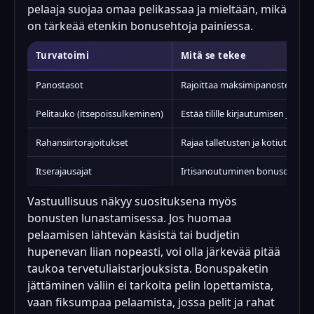
pelaaja suojaa omaa pelikassaa ja mieltään, mikä
on tärkeää etenkin bonusehtoja painiessa.
Turvatoimi
Mitä se tekee
Panostasot
Rajoittaa maksimipanosten määr
Pelitauko (itsepoissulkeminen)
Estää tilille kirjautumisen ja pel
Rahansiirtorajoitukset
Rajaa talletusten ja kotiutusten
Itserajausajat
Irtisanoutuminen bonusohjelmas
Vastuullisuus näkyy suosituksena myös
bonusten lunastamisessa. Jos huomaa
pelaamisen lähtevän käsistä tai budjetin
hupenevan liian nopeasti, voi olla järkevää pitää
taukoa tervetuliaistarjouksista. Bonuspaketin
jättäminen väliin ei tarkoita pelin lopettamista,
vaan fiksumpaa pelaamista, jossa pelit ja rahat