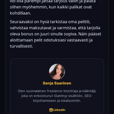
voi olla parempi jättää tarjous väliin ja palata
siihen myöhemmin, kun kaikki palikat ovat
kohdillaan.
Seuraavaksi on hyvä tarkistaa oma pelitili,
vahvistaa maksutavat ja varmistaa, että tarjolla
oleva bonus on juuri sinulle sopiva. Näin pääset
aloittamaan pelit odotuksiasi vastaavasti ja
turvallisesti.
Senja Saarinen
Olen suomalainen freelance-kirjoittaja ja kääntäjä,
joka on erikoistunut iGaming-sisältöön, SEO-
kirjoittamiseen ja lokalisointiin.
LinkedIn