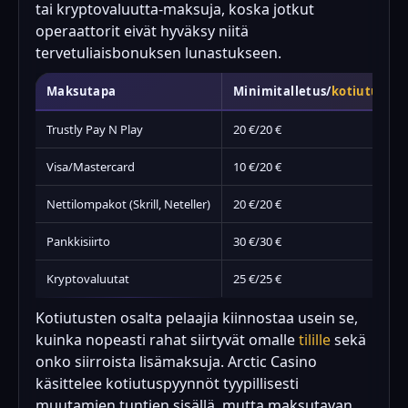
tai kryptovaluutta-maksuja, koska jotkut
operaattorit eivät hyväksy niitä
tervetuliaisbonuksen lunastukseen.
Maksutapa
Minimitalletus/
kotiutus
Trustly Pay N Play
20 €/20 €
Visa/Mastercard
10 €/20 €
Nettilompakot (Skrill, Neteller)
20 €/20 €
Pankkisiirto
30 €/30 €
Kryptovaluutat
25 €/25 €
Kotiutusten osalta pelaajia kiinnostaa usein se,
kuinka nopeasti rahat siirtyvät omalle
tilille
sekä
onko siirroista lisämaksuja. Arctic Casino
käsittelee kotiutuspyynnöt tyypillisesti
muutamien tuntien sisällä, mutta maksutavan