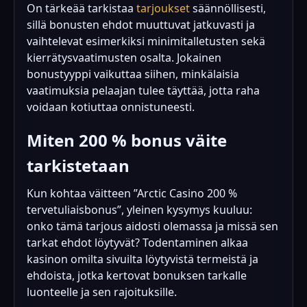
On tärkeää tarkistaa
tarjoukset
säännöllisesti,
sillä bonusten ehdot muuttuvat jatkuvasti ja
vaihtelevat esimerkiksi minimitalletusten sekä
kierrätysvaatimusten osalta. Jokainen
bonustyyppi vaikuttaa siihen, minkälaisia
vaatimuksia pelaajan tulee täyttää, jotta raha
voidaan kotiuttaa onnistuneesti.
Miten 200 % bonus väite
tarkistetaan
Kun kohtaa väitteen ”Arctic Casino 200 %
tervetuliaisbonus”, yleinen kysymys kuuluu:
onko tämä tarjous aidosti olemassa ja missä sen
tarkat ehdot löytyvät? Todentaminen alkaa
kasinon omilta sivuilta löytyvistä termeistä ja
ehdoista, jotka kertovat bonuksen tarkalle
luonteelle ja sen rajoituksille.