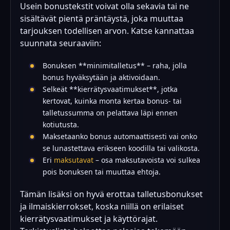
Usein bonustekstit voivat olla sekavia tai ne
sisältävät pientä präntäystä, joka muuttaa
tarjouksen todellisen arvon. Katse kannattaa
suunnata seuraaviin:
Bonuksen **minimitalletus** – raha, jolla
bonus hyväksytään ja aktivoidaan.
Selkeät **kierrätysvaatimukset**, jotka
kertovat, kuinka monta kertaa bonus- tai
talletussumma on pelattava läpi ennen
kotiutusta.
Maksetaanko bonus automaattisesti vai onko
se lunastettava erikseen koodilla tai valikosta.
Eri
maksutavat
– osa maksutavoista voi sulkea
pois bonuksen tai muuttaa ehtoja.
Tämän lisäksi on hyvä erottaa talletusbonukset
ja ilmaiskierrokset, koska niillä on erilaiset
kierrätysvaatimukset ja käyttörajat.