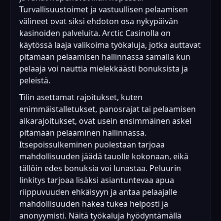
Turvallisuustoimet ja vastuullisen pelaamisen
välineet ovat siksi ehdoton osa nykypäivän
kasinoiden palveluita. Arctic Casinolla on
käytössä laaja valikoima työkaluja, jotka auttavat
pitämään pelaamisen hallinnassa samalla kun
pelaaja voi nauttia mielekkäästi bonuksista ja
peleistä.
Tilin asettamat rajoitukset, kuten
enimmäistalletukset, panosrajat tai pelaamisen
aikarajoitukset, ovat usein ensimmäinen askel
pitämään pelaaminen hallinnassa.
Itsepoissulkeminen puolestaan tarjoaa
mahdollisuuden jäädä tauolle kokonaan, eikä
tällöin edes bonuksia voi lunastaa. Peluurin
linkitys tarjoaa lisäksi asiantuntevaa apua
riippuvuuden ehkäisyyn ja antaa pelaajalle
mahdollisuuden hakea tukea helposti ja
anonyymisti. Näitä työkaluja hyödyntämällä