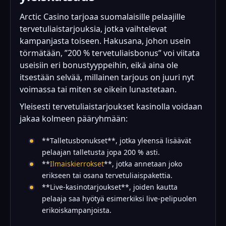
Arctic Casino tarjoaa suomalaisille pelaajille
tervetuliaistarjouksia, jotka vaihtelevat
kampanjasta toiseen. Hakusana, johon usein
törmätään, ”200 % tervetuliaisbonus” voi viitata
useisiin eri bonustyyppeihin, eikä aina ole
itsestään selvää, millainen tarjous on juuri nyt
voimassa tai miten se oikein lunastetaan.
Yleisesti tervetuliaistarjoukset kasinolla voidaan
jakaa kolmeen pääryhmään:
**Talletusbonukset**, jotka yleensä lisäävät
pelaajan talletusta jopa 200 % asti.
**
Ilmaiskierrokset
**, jotka annetaan joko
erikseen tai osana tervetuliaispakettia.
**Live-kasinotarjoukset**, joiden kautta
pelaaja saa hyötyä esimerkiksi live-pelipuolen
erikoiskampanjoista.