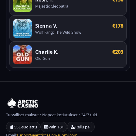
Majestic Cleopatra
Sienna V.
€178
Wolf Fang: The Wild Snow
Charlie K.
€203
Old Gun
Turvalliset maksut • Nopeat kotiutukset • 24/7 tuki
Suomi
SSL-suojattu
Vain 18+
Reilu peli
Svenska
Email:
support@arcticcasino-suomi.com