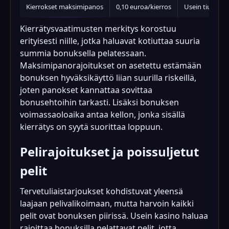
Kierrokset maksimipanos
0,10 euroa/kierros
Usein tiukka ra
Kierrätysvaatimusten merkitys korostuu
erityisesti niille, jotka haluavat kotiuttaa suuria
summia bonuksella pelatessaan.
Maksimipanorajoitukset on asetettu estämään
bonuksen hyväksikäyttö liian suurilla riskeillä,
joten panokset kannattaa sovittaa
bonusehtoihin tarkasti. Lisäksi bonuksen
voimassaoloaika antaa kellon, jonka sisällä
kierrätys on syytä suorittaa loppuun.
Pelirajoitukset ja poissuljetut
pelit
Tervetuliaistarjoukset kohdistuvat yleensä
laajaan pelivalikoimaan, mutta harvoin kaikki
pelit ovat bonuksen piirissä. Usein kasino haluaa
rajoittaa bonuksilla pelattavat pelit, jotta