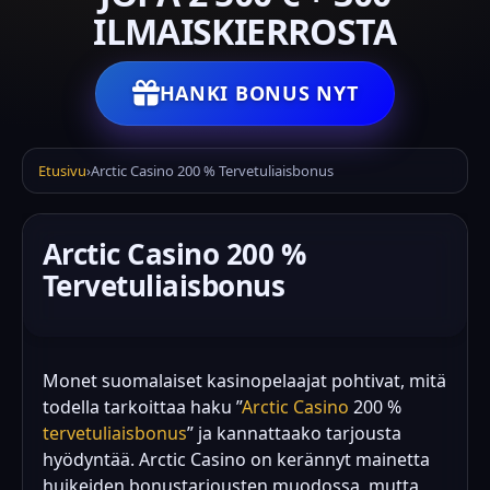
ILMAISKIERROSTA
HANKI BONUS NYT
Etusivu
›
Arctic Casino 200 % Tervetuliaisbonus
Arctic Casino 200 %
Tervetuliaisbonus
Monet suomalaiset kasinopelaajat pohtivat, mitä
todella tarkoittaa haku ”
Arctic Casino
200 %
tervetuliaisbonus
” ja kannattaako tarjousta
hyödyntää. Arctic Casino on kerännyt mainetta
huikeiden bonustarjousten muodossa, mutta