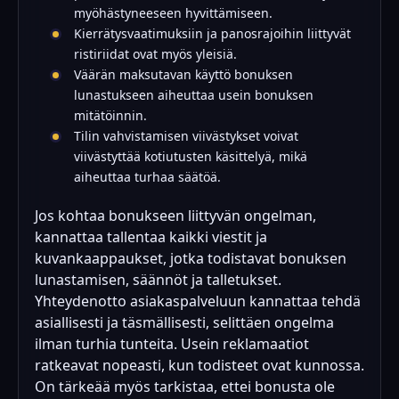
myöhästyneeseen hyvittämiseen.
Kierrätysvaatimuksiin ja panosrajoihin liittyvät
ristiriidat ovat myös yleisiä.
Väärän maksutavan käyttö bonuksen
lunastukseen aiheuttaa usein bonuksen
mitätöinnin.
Tilin vahvistamisen viivästykset voivat
viivästyttää kotiutusten käsittelyä, mikä
aiheuttaa turhaa säätöä.
Jos kohtaa bonukseen liittyvän ongelman,
kannattaa tallentaa kaikki viestit ja
kuvankaappaukset, jotka todistavat bonuksen
lunastamisen, säännöt ja talletukset.
Yhteydenotto asiakaspalveluun kannattaa tehdä
asiallisesti ja täsmällisesti, selittäen ongelma
ilman turhia tunteita. Usein reklamaatiot
ratkeavat nopeasti, kun todisteet ovat kunnossa.
On tärkeää myös tarkistaa, ettei bonusta ole