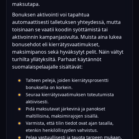
maksutapa.
Bonuksen aktivointi voi tapahtua
automaattisesti talletuksen yhteydessä, mutta
toisinaan se vaatii koodin syöttämistä tai
aktivoinnin kampanjasivulta. Muista aina lukea
bonusehdot eli kierrätysvaatimukset,
maksimipanos sekä hyväksytyt pelit. Näin vältyt
turhilta yllätyksiltä. Parhaat käytännöt
suomalaispelaajalle sisältävät:
Talteen pelejä, joiden kierrätysprosentti
bonuksella on korkein.
Seuraa kierrätysvaatimuksen toteutumista
aktiivisesti.
Pidä maksutavat järkevinä ja panokset
maltillisina, maksimirajojen sisällä.
Varmista, että tilin tiedot ovat ajan tasalla,
etenkin henkilöllisyyden vahvistus.
Pelaa vastuullisesti ja tauota tarpeen mukaan.