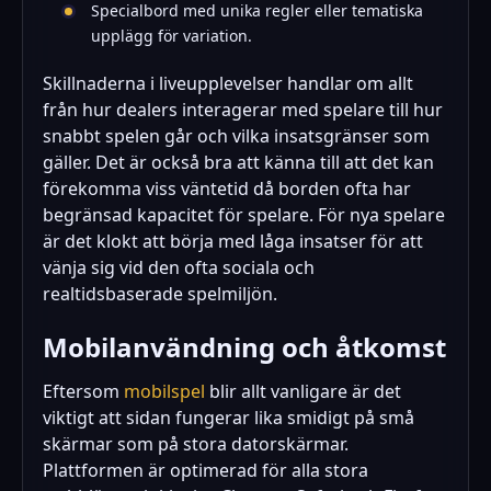
Specialbord med unika regler eller tematiska
upplägg för variation.
Skillnaderna i liveupplevelser handlar om allt
från hur dealers interagerar med spelare till hur
snabbt spelen går och vilka insatsgränser som
gäller. Det är också bra att känna till att det kan
förekomma viss väntetid då borden ofta har
begränsad kapacitet för spelare. För nya spelare
är det klokt att börja med låga insatser för att
vänja sig vid den ofta sociala och
realtidsbaserade spelmiljön.
Mobilanvändning och åtkomst
Eftersom
mobilspel
blir allt vanligare är det
viktigt att sidan fungerar lika smidigt på små
skärmar som på stora datorskärmar.
Plattformen är optimerad för alla stora