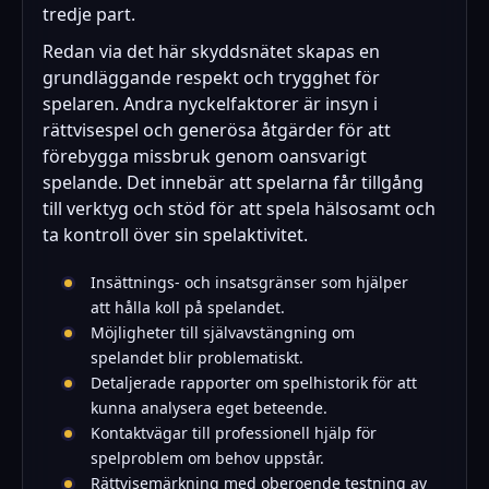
tredje part.
Redan via det här skyddsnätet skapas en
grundläggande respekt och trygghet för
spelaren. Andra nyckelfaktorer är insyn i
rättvisespel och generösa åtgärder för att
förebygga missbruk genom oansvarigt
spelande. Det innebär att spelarna får tillgång
till verktyg och stöd för att spela hälsosamt och
ta kontroll över sin spelaktivitet.
Insättnings- och insatsgränser som hjälper
att hålla koll på spelandet.
Möjligheter till självavstängning om
spelandet blir problematiskt.
Detaljerade rapporter om spelhistorik för att
kunna analysera eget beteende.
Kontaktvägar till professionell hjälp för
spelproblem om behov uppstår.
Rättvisemärkning med oberoende testning av