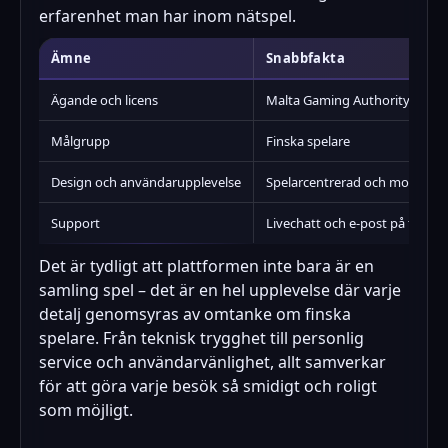
erfarenhet man har inom nätspel.
Ämne
Snabbfakta
Ägande och licens
Malta Gaming Authority
Målgrupp
Finska spelare
Design och användarupplevelse
Spelarcentrerad och mobilanp
Support
Livechatt och e-post på finska
Det är tydligt att plattformen inte bara är en
samling spel – det är en hel upplevelse där varje
detalj genomsyras av omtanke om finska
spelare. Från teknisk trygghet till personlig
service och användarvänlighet, allt samverkar
för att göra varje besök så smidigt och roligt
som möjligt.