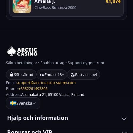
Amelia J.
€1,074
ClawBass Bonanza 2000
Säkra betalningar • Snabba uttag • Support dygnet runt
Suomi
SSL-säkrad
Endast 18+
Rättvist spel
Svenska
Email:
support@arcticcasino-suomi.com
Phone:
+3582261493805
English
Address:
Asemakatu 21, 65100 Vaasa, Finland
Svenska
Hjälp och information
Om oss
Bonusar och VIP