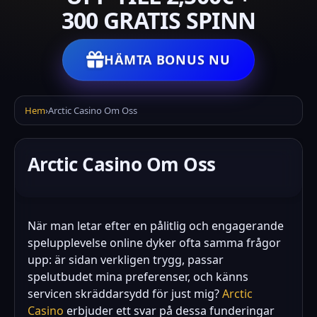
300 GRATIS SPINN
HÄMTA BONUS NU
Hem
›
Arctic Casino Om Oss
Arctic Casino Om Oss
När man letar efter en pålitlig och engagerande
spelupplevelse online dyker ofta samma frågor
upp: är sidan verkligen trygg, passar
spelutbudet mina preferenser, och känns
servicen skräddarsydd för just mig?
Arctic
Casino
erbjuder ett svar på dessa funderingar