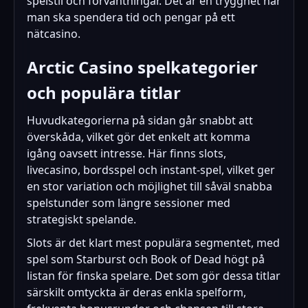
spelstil och förväntningar. Det är en trygghet när
man ska spendera tid och pengar på ett
nätcasino.
Arctic Casino spelkategorier
och populära titlar
Huvudkategorierna på sidan går snabbt att
överskåda, vilket gör det enkelt att komma
igång oavsett intresse. Här finns slots,
livecasino, bordsspel och instant-spel, vilket ger
en stor variation och möjlighet till såväl snabba
spelstunder som längre sessioner med
strategiskt spelande.
Slots är det klart mest populära segmentet, med
spel som Starburst och Book of Dead högt på
listan för finska spelare. Det som gör dessa titlar
särskilt omtyckta är deras enkla spelform,