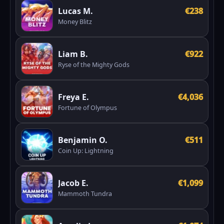
Lucas M.
€238
Money Blitz
Liam B.
€922
Ryse of the Mighty Gods
Freya E.
€4,036
Fortune of Olympus
Benjamin O.
€511
Coin Up: Lightning
Jacob E.
€1,099
Mammoth Tundra