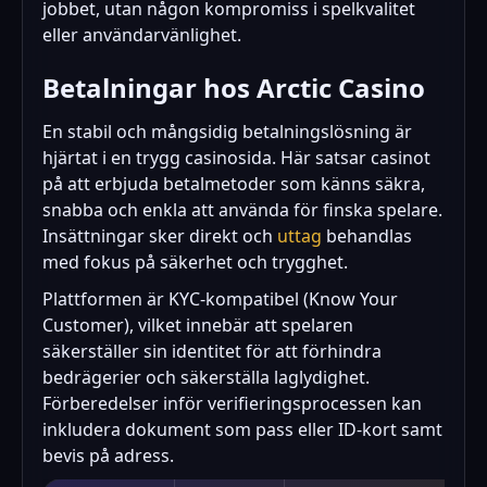
jobbet, utan någon kompromiss i spelkvalitet
eller användarvänlighet.
Betalningar hos Arctic Casino
En stabil och mångsidig betalningslösning är
hjärtat i en trygg casinosida. Här satsar casinot
på att erbjuda betalmetoder som känns säkra,
snabba och enkla att använda för finska spelare.
Insättningar sker direkt och
uttag
behandlas
med fokus på säkerhet och trygghet.
Plattformen är KYC-kompatibel (Know Your
Customer), vilket innebär att spelaren
säkerställer sin identitet för att förhindra
bedrägerier och säkerställa laglydighet.
Förberedelser inför verifieringsprocessen kan
inkludera dokument som pass eller ID-kort samt
bevis på adress.