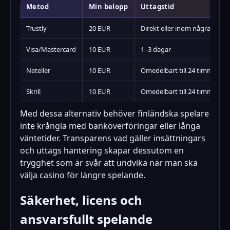
Metod
Min belopp
Uttagstid
Trustly
20 EUR
Direkt eller inom några minu
Visa/Mastercard
10 EUR
1–3 dagar
Neteller
10 EUR
Omedelbart till 24 timmar
Skrill
10 EUR
Omedelbart till 24 timmar
Med dessa alternativ behöver finländska spelare
inte krångla med banköverföringar eller långa
väntetider. Transparens vad gäller insättningars
och uttags hantering skapar dessutom en
trygghet som är svår att undvika när man ska
välja casino för längre spelande.
Säkerhet, licens och
ansvarsfullt spelande