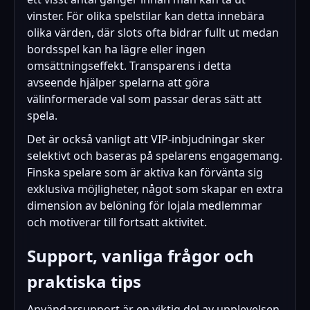
vinster. För olika spelstilar kan detta innebära
olika värden, där slots ofta bidrar fullt ut medan
bordsspel kan ha lägre eller ingen
omsättningseffekt. Transparens i detta
avseende hjälper spelarna att göra
välinformerade val som passar deras sätt att
spela.
Det är också vanligt att VIP-inbjudningar sker
selektivt och baseras på spelarens engagemang.
Finska spelare som är aktiva kan förvänta sig
exklusiva möjligheter, något som skapar en extra
dimension av belöning för lojala medlemmar
och motiverar till fortsatt aktivitet.
Support, vanliga frågor och
praktiska tips
Användarsupport är en viktig del av upplevelsen,