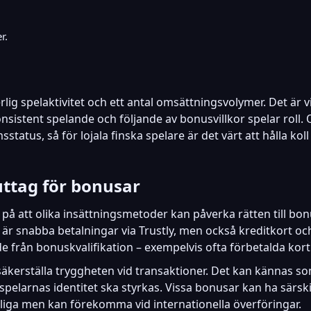
r.
ig spelaktivitet och ett antal omsättningsvolymer. Det är vi
nsistent spelande och följande av bonusvillkor spelar roll.
atus, så för lojala finska spelare är det värt att hålla kol
uttag för bonusar
k på att olika insättningsmetoder kan påverka rätten till bon
r snabba betalningar via Trustly, men också kreditkort och
 från bonuskvalifikation – exempelvis ofta förbetalda kort
t säkerställa tryggheten vid transaktioner. Det kan kännas s
pelarnas identitet ska styrkas. Vissa bonusar kan ha särsk
anliga men kan förekomma vid internationella överföringar.