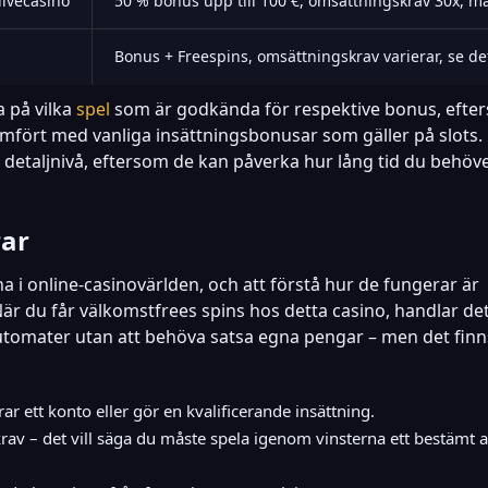
 livecasino
50 % bonus upp till 100 €, omsättningskrav 30x, m
Bonus + Freespins, omsättningskrav varierar, se det
 på vilka
spel
som är godkända för respektive bonus, efte
mfört med vanliga insättningsbonusar som gäller på slots.
detaljnivå, eftersom de kan påverka hur lång tid du behöv
rar
 i online-casinovärlden, och att förstå hur de fungerar är
När du får välkomstfrees spins hos detta casino, handlar det
utomater utan att behöva satsa egna pengar – men det finn
ar ett konto eller gör en kvalificerande insättning.
krav – det vill säga du måste spela igenom vinsterna ett bestämt a