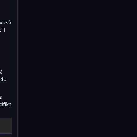
 också
ill
på
 du
s
ifika