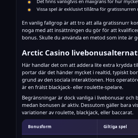
Det finns vanligtvis en maxgräns för hur mycke
Vissa spel är exklusivt tillåtna för gratissnurr
En vanlig fallgrop är att tro att alla gratissnurr 
noga med att insättningen du gör för att kvalificera
bonus. Skulle du använda en metod som inte är go
Arctic Casino livebonusalternat
Här handlar det om att addera lite extra krydda ti
portar där det händer mycket i realtid, typiskt b
grund av den sociala interaktionen. Hos operatör
är en frälst blackjack- eller roulette-spelare.
Begränsningar är dock vanliga i livebonusar och 
medan bonusen är aktiv. Dessutom gäller bara vis
variationer av roulette, blackjack, eller baccarat.
Bonusform
Giltiga spel