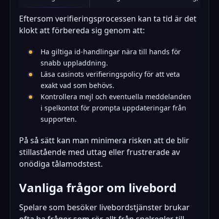
Eftersom verifieringsprocessen kan ta tid är det
klokt att förbereda sig genom att:
Ha giltiga id-handlingar nära till hands för
snabb uppladdning.
Läsa casinots verifieringspolicy för att veta
exakt vad som behövs.
Kontrollera mejl och eventuella meddelanden
i spelkontot för prompta uppdateringar från
supporten.
På så sätt kan man minimera risken att de blir
stillastående med uttag eller frustrerade av
onödiga tålamodstest.
Vanliga frågor om livebord
Spelare som besöker livebordstjänster brukar