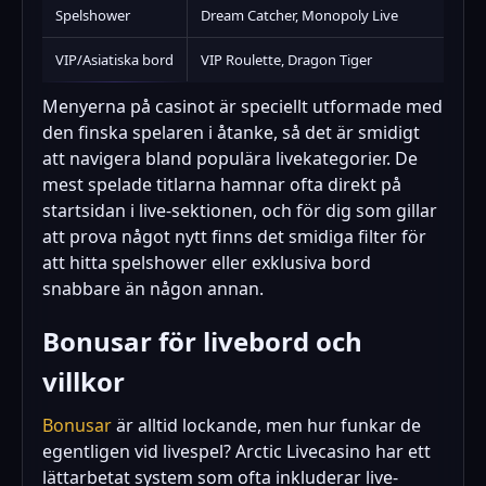
Spelshower
Dream Catcher, Monopoly Live
VIP/Asiatiska bord
VIP Roulette, Dragon Tiger
Menyerna på casinot är speciellt utformade med
den finska spelaren i åtanke, så det är smidigt
att navigera bland populära livekategorier. De
mest spelade titlarna hamnar ofta direkt på
startsidan i live-sektionen, och för dig som gillar
att prova något nytt finns det smidiga filter för
att hitta spelshower eller exklusiva bord
snabbare än någon annan.
Bonusar för livebord och
villkor
Bonusar
är alltid lockande, men hur funkar de
egentligen vid livespel? Arctic Livecasino har ett
lättarbetat system som ofta inkluderar live-