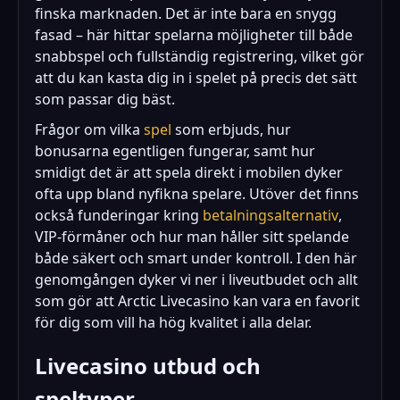
finska marknaden. Det är inte bara en snygg
fasad – här hittar spelarna möjligheter till både
snabbspel och fullständig registrering, vilket gör
att du kan kasta dig in i spelet på precis det sätt
som passar dig bäst.
Frågor om vilka
spel
som erbjuds, hur
bonusarna egentligen fungerar, samt hur
smidigt det är att spela direkt i mobilen dyker
ofta upp bland nyfikna spelare. Utöver det finns
också funderingar kring
betalningsalternativ
,
VIP-förmåner och hur man håller sitt spelande
både säkert och smart under kontroll. I den här
genomgången dyker vi ner i liveutbudet och allt
som gör att Arctic Livecasino kan vara en favorit
för dig som vill ha hög kvalitet i alla delar.
Livecasino utbud och
speltyper