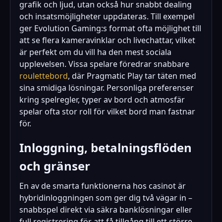
grafik och ljud, utan också hur snabbt dealing
och insatsmöjligheter uppdateras. Till exempel
ger Evolution Gaming:s format ofta möjlighet till
att se flera kameravinklar och livechattar, vilket
är perfekt om du vill ha den mest sociala
upplevelsen. Vissa spelare föredrar snabbare
roulettebord
, där Pragmatic Play tar täten med
sina smidiga lösningar. Personliga preferenser
kring spelregler, typer av bord och atmosfär
spelar ofta stor roll för vilket bord man fastnar
för.
Inloggning, betalningsflöden
och gränser
En av de smarta funktionerna hos casinot är
hybridinloggningen som ger dig två vägar in –
snabbspel direkt via säkra banklösningar eller
full registrering för att få tillgång till ett större