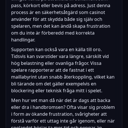
pass, körkort eller bevis på adress. Just denna
process är en säkerhetsåtgärd som casinot
använder för att skydda både sig själv och
spelaren, men det kan ändå skapa frustration
om du inte är förberedd med korrekta
handlingar.
Supporten kan också vara en källa till oro.
Tidsvis kan svarstider vara längre, särskilt vid
hög belastning eller ovanliga frågor. Vissa
spelare rapporterar att de fastnat i ett
maillabyrint utan snabb återkoppling, vilket kan
bli tärande om det gäller exempelvis en
blockering eller teknisk fråga mitt i spelet.
Men hur vet man då när det är dags att backa
eller dra i handbromsen? Ofta visar sig problem
i form av ökande frustration, svårigheter att
förstå varför ett uttag inte går igenom, eller när
spelandet börjar ta mer tid och pengar än