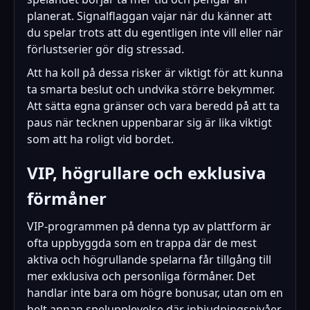
planerat. Signalflaggan vajar när du känner att
du spelar trots att du egentligen inte vill eller när
förlustserier gör dig stressad.
Att ha koll på dessa risker är viktigt för att kunna
ta smarta beslut och undvika större bekymmer.
Att sätta egna gränser och vara beredd på att ta
paus när tecknen uppenbarar sig är lika viktigt
som att ha roligt vid bordet.
VIP, högrullare och exklusiva
förmåner
VIP-programmen på denna typ av plattform är
ofta uppbyggda som en trappa där de mest
aktiva och högrullande spelarna får tillgång till
mer exklusiva och personliga förmåner. Det
handlar inte bara om högre bonusar, utan om en
helt annan spelupplevelse där inbjudningsnivåer