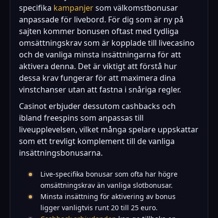
specifika
kampanjer
som välkomstbonusar
anpassade för livebord. För dig som är ny på
sajten kommer bonusen oftast med tydliga
omsättningskrav som är kopplade till livecasino
och de vanliga minsta insättningarna för att
aktivera denna. Det är viktigt att förstå hur
dessa krav fungerar för att maximera dina
vinstchanser utan att fastna i snåriga regler.
Casinot erbjuder dessutom cashbacks och
ibland freespins som anpassas till
liveupplevelsen, vilket många spelare uppskattar
som ett trevligt komplement till de vanliga
insättningsbonusarna.
Live-specifika bonusar som ofta har högre
omsättningskrav än vanliga slotbonusar.
Minsta insättning för aktivering av bonus
ligger vanligtvis runt 20 till 25 euro.