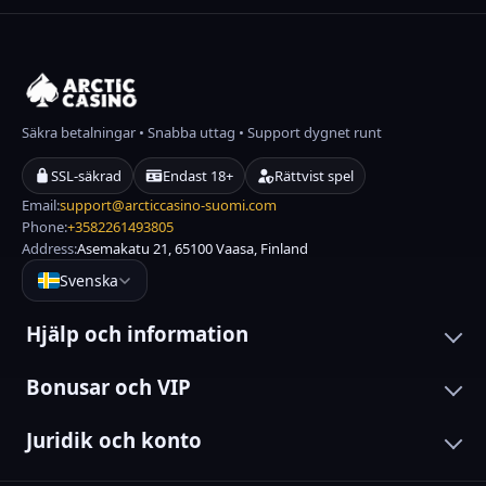
Säkra betalningar • Snabba uttag • Support dygnet runt
Suomi
SSL-säkrad
Endast 18+
Rättvist spel
Svenska
Email:
support@arcticcasino-suomi.com
Phone:
+3582261493805
English
Address:
Asemakatu 21, 65100 Vaasa, Finland
Svenska
Hjälp och information
Om oss
Bonusar och VIP
Kontakter
Kampanjer
Juridik och konto
Recension
VIP-program