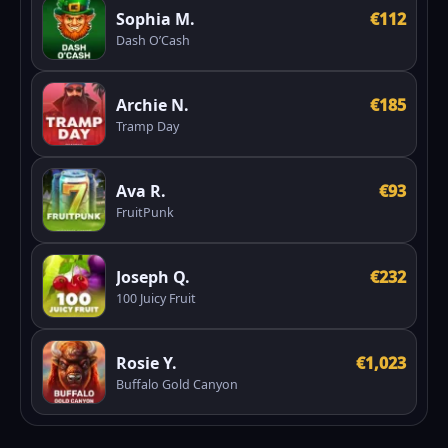
Sophia M.
€112
Dash O’Cash
Archie N.
€185
Tramp Day
Ava R.
€93
FruitPunk
Joseph Q.
€232
100 Juicy Fruit
Rosie Y.
€1,023
Buffalo Gold Canyon