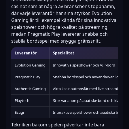
casinot samlat några av branschens toppnamn,
där varje leverantör har sina styrkor. Evolution
Gaming är till exempel kända för sina innovativa
spelshower och högra kvalitet på streaming,
medan Pragmatic Play levererar snabba och
stabila bordsspel med snygga gränssnitt.
Leverantör
Specialitet
Evolution Gaming
Innovativa spelshower och VIP-bord
Pragmatic Play
Snabba bordsspel och användarvänlighet
Authentic Gaming
Äkta kasinoatmosfär med live-streaming från
Playtech
Stor variation på asiatiske bord och klassiska
Ezugi
Interaktiva spelshower och asiatiska bord
Tekniken bakom spelen påverkar inte bara