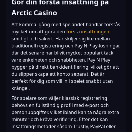
Gör din första insättning på
Arctic Casino
Att komma igång med spelandet handlar förstås
mycket om att göra den
första insättningen
smidigt och säkert. Här skiljer sig lite mellan
traditionell registrering och Pay N Play-lösningar,
där det senare har blivit mycket populärt tack
vare enkelheten och snabbheten. Pay N Play
bygger på direkt bankidentifiering, vilket gör att
du slipper skapa ett konto separat. Det är
perfekt för dig som vill in i spelet snabbt utan
krångel.
För spelare som väljer klassisk registrering
behövs en fullständig profil med e-post och
personuppgifter, vilket ibland kan ta några extra
minuter och kräva verifiering. Efter det kan
insättningsmetoder såsom Trustly, PayPal eller