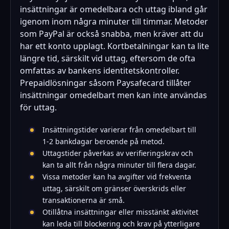
insättningar är omedelbara och uttag ibland går
igenom inom några minuter till timmar. Metoder
som PayPal är också snabba, men kräver att du
har ett konto upplagt. Kortbetalningar kan ta lite
längre tid, särskilt vid uttag, eftersom de ofta
omfattas av bankens identitetskontroller.
Prepaidlösningar såsom Paysafecard tillåter
insättningar omedelbart men kan inte användas
för uttag.
Insättningstider varierar från omedelbart till
1-2 bankdagar beroende på metod.
Uttagstider påverkas av verifieringskrav och
kan ta allt från några minuter till flera dagar.
Vissa metoder kan ha avgifter vid frekventa
uttag, särskilt om gränser överskrids eller
transaktionerna är små.
Otillåtna insättningar eller misstänkt aktivitet
kan leda till blockering och krav på ytterligare