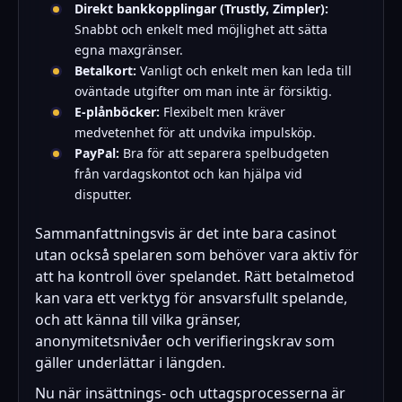
Direkt bankkopplingar (Trustly, Zimpler):
Snabbt och enkelt med möjlighet att sätta
egna maxgränser.
Betalkort:
Vanligt och enkelt men kan leda till
oväntade utgifter om man inte är försiktig.
E-plånböcker:
Flexibelt men kräver
medvetenhet för att undvika impulsköp.
PayPal:
Bra för att separera spelbudgeten
från vardagskontot och kan hjälpa vid
disputter.
Sammanfattningsvis är det inte bara casinot
utan också spelaren som behöver vara aktiv för
att ha kontroll över spelandet. Rätt betalmetod
kan vara ett verktyg för ansvarsfullt spelande,
och att känna till vilka gränser,
anonymitetsnivåer och verifieringskrav som
gäller underlättar i längden.
Nu när insättnings- och uttagsprocesserna är