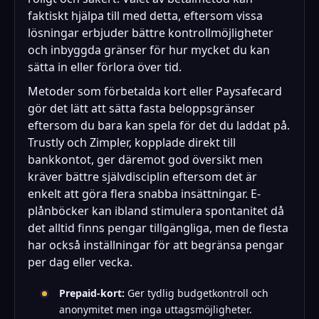
faktiskt hjälpa till med detta, eftersom vissa
lösningar erbjuder bättre kontrollmöjligheter
och inbyggda gränser för hur mycket du kan
sätta in eller förlora över tid.
Metoder som förbetalda kort eller Paysafecard
gör det lätt att sätta fasta beloppsgränser
eftersom du bara kan spela för det du laddat på.
Trustly och Zimpler, kopplade direkt till
bankkontot, ger däremot god översikt men
kräver bättre självdisciplin eftersom det är
enkelt att göra flera snabba insättningar. E-
plånböcker kan ibland stimulera spontanitet då
det alltid finns pengar tillgängliga, men de flesta
har också inställningar för att begränsa pengar
per dag eller vecka.
Prepaid-kort:
Ger tydlig budgetkontroll och
anonymitet men inga uttagsmöjligheter.