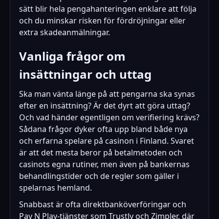
sätt blir hela pengahanteringen enklare att följa
och du minskar risken för fördröjningar eller
extra skadeanmälningar.
Vanliga frågor om
insättningar och uttag
Ska man vänta länge på att pengarna ska synas
efter en insättning? Är det dyrt att göra uttag?
Och vad händer egentligen om verifiering krävs?
Sådana frågor dyker ofta upp bland både nya
och erfarna spelare på casinon i Finland. Svaret
är att det mesta beror på betalmetoden och
casinots egna rutiner, men även på bankernas
behandlingstider och de regler som gäller i
spelarnas hemland.
Snabbast är ofta direktbanköverföringar och
Pay N Play-tjänster som Trustly och Zimpler, där