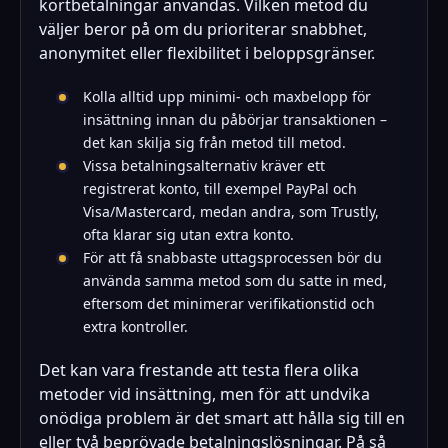
kortbetalningar användas. Vilken metod du
väljer beror på om du prioriterar snabbhet,
anonymitet eller flexibilitet i beloppsgränser.
Kolla alltid upp minimi- och maxbelopp för
insättning innan du påbörjar transaktionen –
det kan skilja sig från metod till metod.
Vissa betalningsalternativ kräver ett
registrerat konto, till exempel PayPal och
Visa/Mastercard, medan andra, som Trustly,
ofta klarar sig utan extra konto.
För att få snabbaste uttagsprocessen bör du
använda samma metod som du satte in med,
eftersom det minimerar verifikationstid och
extra kontroller.
Det kan vara frestande att testa flera olika
metoder vid insättning, men för att undvika
onödiga problem är det smart att hålla sig till en
eller två beprövade betalningslösningar. På så