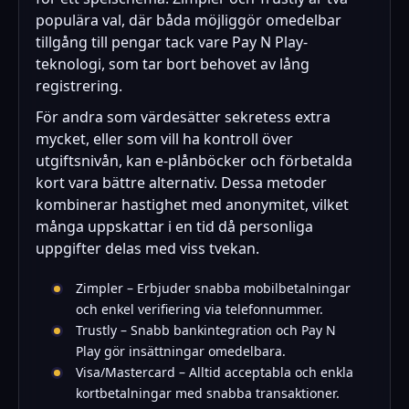
populära val, där båda möjliggör omedelbar
tillgång till pengar tack vare Pay N Play-
teknologi, som tar bort behovet av lång
registrering.
För andra som värdesätter sekretess extra
mycket, eller som vill ha kontroll över
utgiftsnivån, kan e-plånböcker och förbetalda
kort vara bättre alternativ. Dessa metoder
kombinerar hastighet med anonymitet, vilket
många uppskattar i en tid då personliga
uppgifter delas med viss tvekan.
Zimpler – Erbjuder snabba mobilbetalningar
och enkel verifiering via telefonnummer.
Trustly – Snabb bankintegration och Pay N
Play gör insättningar omedelbara.
Visa/Mastercard – Alltid acceptabla och enkla
kortbetalningar med snabba transaktioner.