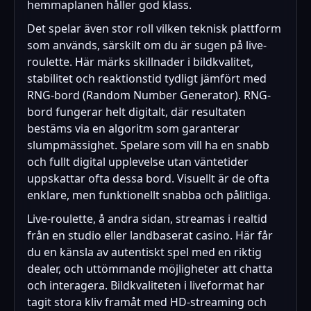
hemmaplanen håller god klass.
Det spelar även stor roll vilken teknisk plattform
som används, särskilt om du är sugen på live-
roulette. Här märks skillnader i bildkvalitet,
stabilitet och reaktionstid tydligt jämfört med
RNG-bord (Random Number Generator). RNG-
bord fungerar helt digitalt, där resultaten
bestäms via en algoritm som garanterar
slumpmässighet. Spelare som vill ha en snabb
och fullt digital upplevelse utan väntetider
uppskattar ofta dessa bord. Visuellt är de ofta
enklare, men funktionellt snabba och pålitliga.
Live-roulette, å andra sidan, streamas i realtid
från en studio eller landbaserat casino. Här får
du en känsla av autentiskt spel med en riktig
dealer, och uttömmande möjligheter att chatta
och interagera. Bildkvaliteten i liveformat har
tagit stora kliv framåt med HD-streaming och