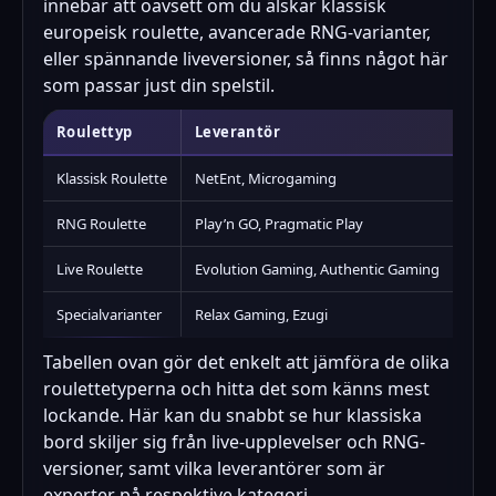
innebär att oavsett om du älskar klassisk
europeisk roulette, avancerade RNG-varianter,
eller spännande liveversioner, så finns något här
som passar just din spelstil.
Roulettyp
Leverantör
Nyc
Klassisk Roulette
NetEnt, Microgaming
Trad
RNG Roulette
Play’n GO, Pragmatic Play
Aut
Live Roulette
Evolution Gaming, Authentic Gaming
Live
Specialvarianter
Relax Gaming, Ezugi
Unik
Tabellen ovan gör det enkelt att jämföra de olika
roulettetyperna och hitta det som känns mest
lockande. Här kan du snabbt se hur klassiska
bord skiljer sig från live-upplevelser och RNG-
versioner, samt vilka leverantörer som är
experter på respektive kategori.