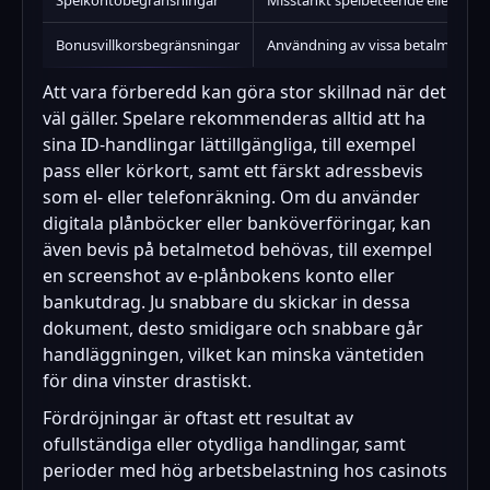
Spelkontobegränsningar
Misstänkt spelbeteende eller aut
Bonusvillkorsbegränsningar
Användning av vissa betalmetoder 
Att vara förberedd kan göra stor skillnad när det
väl gäller. Spelare rekommenderas alltid att ha
sina ID-handlingar lättillgängliga, till exempel
pass eller körkort, samt ett färskt adressbevis
som el- eller telefonräkning. Om du använder
digitala plånböcker eller banköverföringar, kan
även bevis på betalmetod behövas, till exempel
en screenshot av e-plånbokens konto eller
bankutdrag. Ju snabbare du skickar in dessa
dokument, desto smidigare och snabbare går
handläggningen, vilket kan minska väntetiden
för dina vinster drastiskt.
Fördröjningar är oftast ett resultat av
ofullständiga eller otydliga handlingar, samt
perioder med hög arbetsbelastning hos casinots