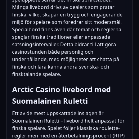
Många livebord drivs av dealers som pratar
finska, vilket skapar en trygg och engagerande
miljö för spelare som föredrar sitt modersmål.
Specialbord finns även där temat och reglerna
speglar finska traditioner eller anpassade
satsningsintervaller. Detta bidrar till att göra
casinostunden både personlig och
underhållande, med möjligheter att chatta på
finska och lära känna andra svenska- och
finsktalande spelare.
Arctic Casino livebord med
Suomalainen Ruletti
Ett av de mest uppskattade inslagen är
Suomalainen Ruletti – livebord helt anpassat för
finska spelare. Spelet följer klassiska roulette-
regler men med en återbetalningsprocent (RTP)