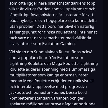
som ofta ligger nära branschstandardens topp,
vilket är viktigt för den som vill spela smart och
långsiktigt. Insatsnivåerna är justerade för att
både nybörjare och högspelare ska kunna delta
utan problem. Detta bord har blivit en naturlig
samlingspunkt för finska roulettfans, inte minst
tack vare det nära samarbetet med välkända
leverantörer som Evolution Gaming.
Vid sidan om Suomalainen Ruletti finns också
andra populära titlar från Evolution som
Lightning Roulette och Mega Roulette. Lightning
Roulette adderar spänning med slumpmässiga
multiplikatorer som kan ge enorma vinster
medan Mega Roulette erbjuder en unik visuell
och interaktiv upplevelse med progressiva
jackpots och bonusfunktioner. Dessa bord
kompletterar standardvarianten och ger
spelaren möjlighet att prova något annorlunda