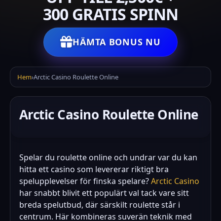
300 GRATIS SPINN
HÄMTA BONUS NU
Hem
›
Arctic Casino Roulette Online
Arctic Casino Roulette Online
Spelar du roulette online och undrar var du kan
hitta ett casino som levererar riktigt bra
spelupplevelser för finska spelare?
Arctic Casino
har snabbt blivit ett populärt val tack vare sitt
breda spelutbud, där särskilt roulette står i
centrum. Här kombineras suverän teknik med