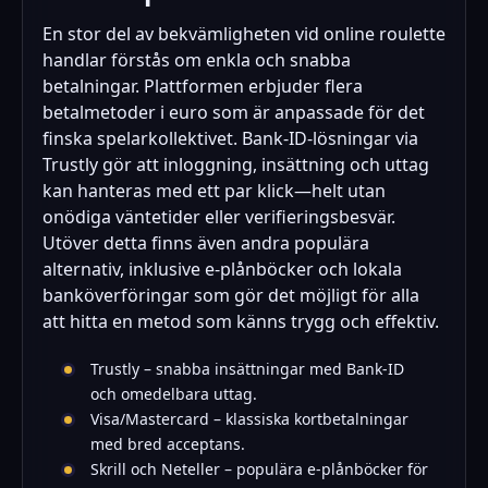
En stor del av bekvämligheten vid online roulette
handlar förstås om enkla och snabba
betalningar. Plattformen erbjuder flera
betalmetoder i euro som är anpassade för det
finska spelarkollektivet. Bank-ID-lösningar via
Trustly gör att inloggning, insättning och uttag
kan hanteras med ett par klick—helt utan
onödiga väntetider eller verifieringsbesvär.
Utöver detta finns även andra populära
alternativ, inklusive e-plånböcker och lokala
banköverföringar som gör det möjligt för alla
att hitta en metod som känns trygg och effektiv.
Trustly – snabba insättningar med Bank-ID
och omedelbara uttag.
Visa/Mastercard – klassiska kortbetalningar
med bred acceptans.
Skrill och Neteller – populära e-plånböcker för